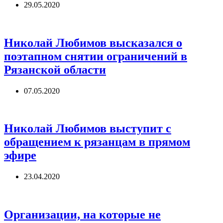
29.05.2020
Николай Любимов высказался о
поэтапном снятии ограничений в
Рязанской области
07.05.2020
Николай Любимов выступит с
обращением к рязанцам в прямом
эфире
23.04.2020
Организации, на которые не