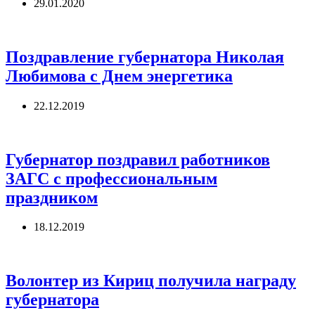
29.01.2020
Поздравление губернатора Николая
Любимова с Днем энергетика
22.12.2019
Губернатор поздравил работников
ЗАГС с профессиональным
праздником
18.12.2019
Волонтер из Кириц получила награду
губернатора