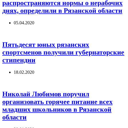
распространяются нормы о нерабочих
днях, определили в Рязанской области
05.04.2020
Пятьдесят юных рязанских
спортсменов получили губернаторские
стипендии
18.02.2020
Николай Любимов поручил
организовать горячее питание всех
младших школьников в Рязанской
области