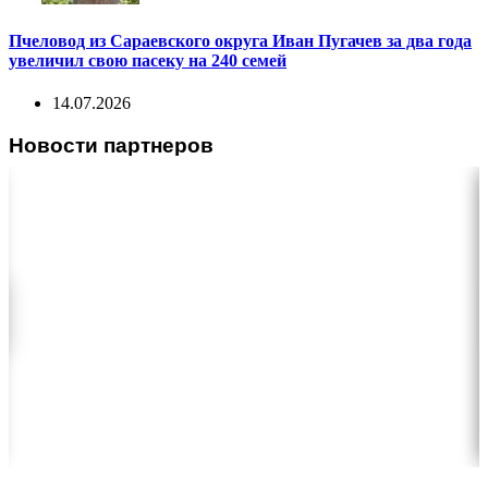
Пчеловод из Сараевского округа Иван Пугачев за два года
увеличил свою пасеку на 240 семей
14.07.2026
Новости партнеров