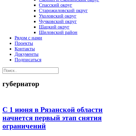
Спасский округ
Старожиловский округ
Ухоловский округ
Чучковский округ
Шацкий округ
Шиловский район
Рядом с нами
Проекты
Контакты
Документы
Подписаться
губернатор
С 1 июня в Рязанской области
начнется первый этап снятия
ограничений