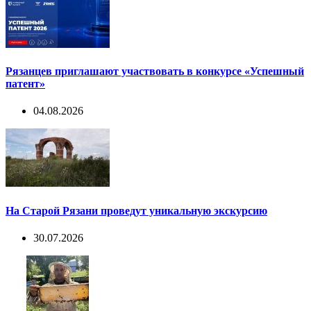
Рязанцев приглашают участвовать в конкурсе «Успешный
патент»
04.08.2026
На Старой Рязани проведут уникальную экскурсию
30.07.2026