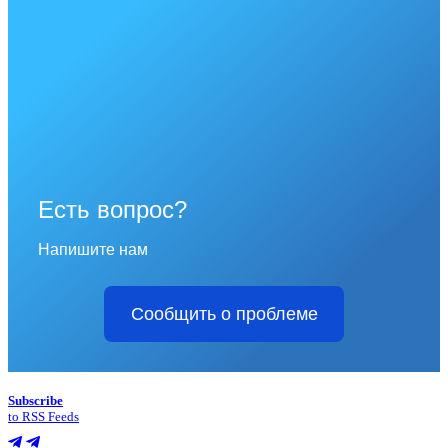
Есть вопрос?
Напишите нам
Сообщить о проблеме
Subscribe
to RSS Feeds