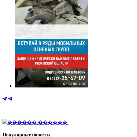
Популярные новости