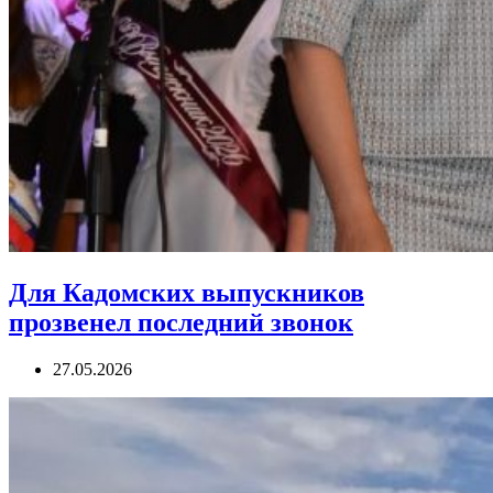
Для Кадомских выпускников
прозвенел последний звонок
27.05.2026