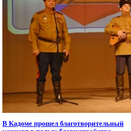
В Кадоме прошел благотворительный