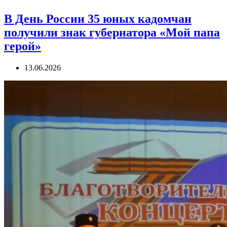
В День России 35 юных кадомчан
получили знак губернатора «Мой папа
герой»
13.06.2026