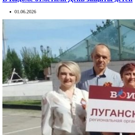
01.06.2026