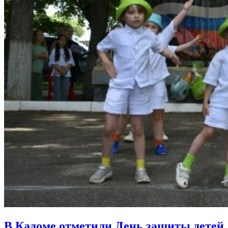
В Кадоме отметили День защиты детей