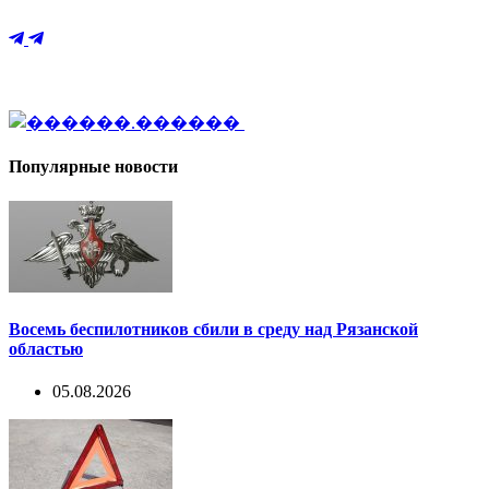
Популярные новости
Восемь беспилотников сбили в среду над Рязанской
областью
05.08.2026