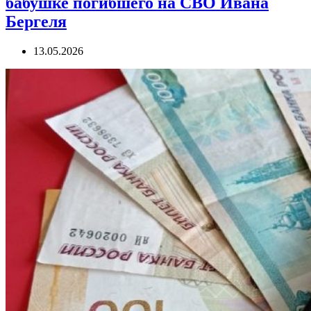
бабушке погибшего на СВО Ивана
Бергеля
13.05.2026