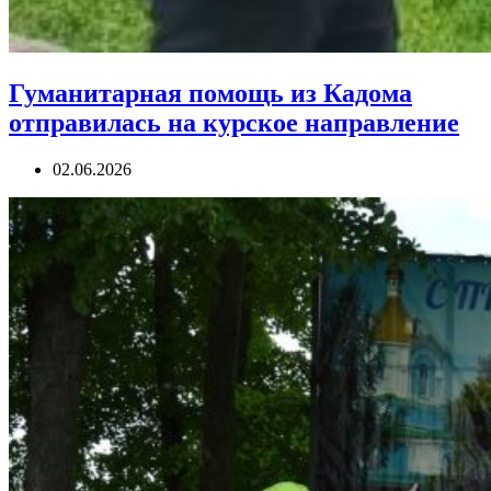
Гуманитарная помощь из Кадома
отправилась на курское направление
02.06.2026