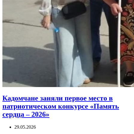
Кадомчане заняли первое место в
патриотическом конкурсе «Память
сердца – 2026»
29.05.2026