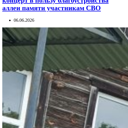
концерт в пользу благоустройства
аллеи памяти участникам СВО
06.06.2026