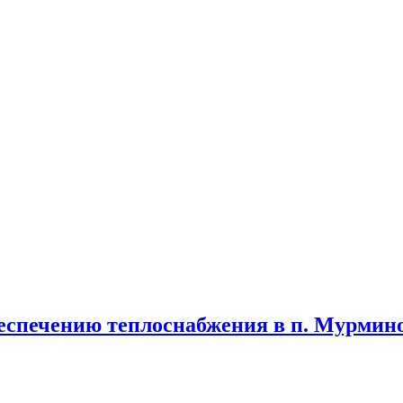
беспечению теплоснабжения в п. Мурмин