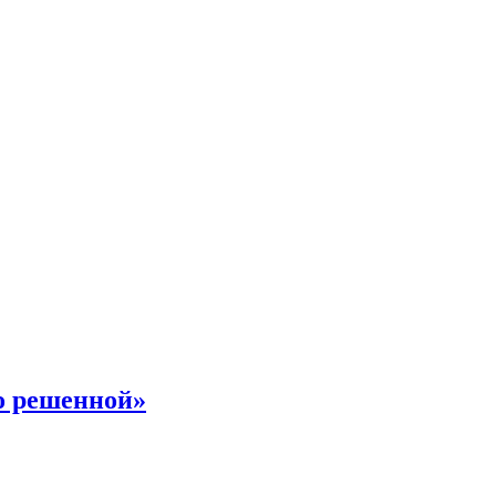
о решенной»