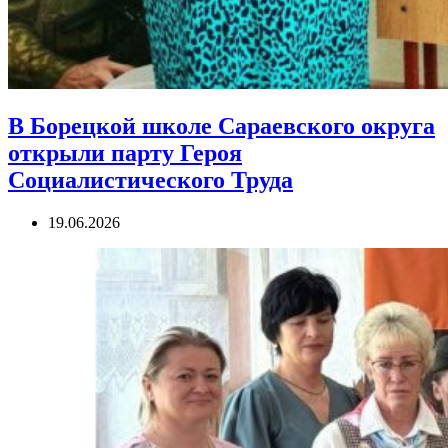
В Борецкой школе Сараевского округа
открыли парту Героя
Социалистического Труда
19.06.2026