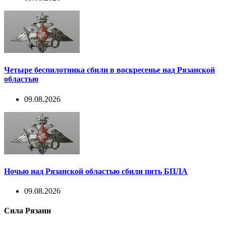
Четыре беспилотника сбили в воскресенье над Рязанской
областью
09.08.2026
Ночью над Рязанской областью сбили пять БПЛА
09.08.2026
Сила Рязани