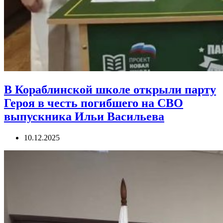
В Кораблинской школе открыли парту
Героя в честь погибшего на СВО
выпускника Ильи Васильева
10.12.2025