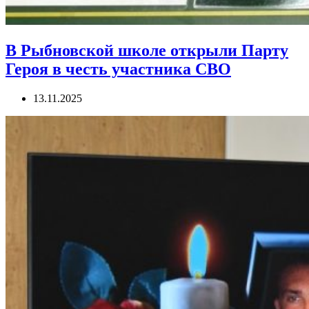
В Рыбновской школе открыли Парту
Героя в честь участника СВО
13.11.2025