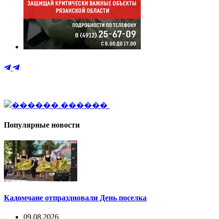
Популярные новости
Кадомчане отпраздновали День поселка
09.08.2026