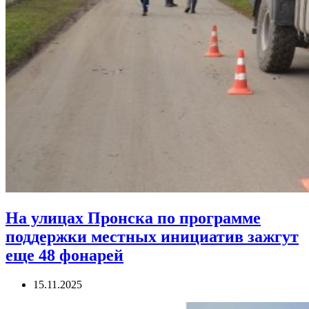
На улицах Пронска по программе
поддержки местных инициатив зажгут
еще 48 фонарей
15.11.2025