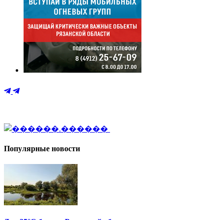
Популярные новости