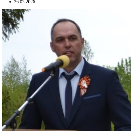
26.05.2026