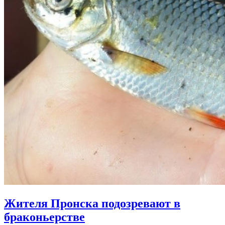
Жителя Пронска подозревают в
браконьерстве