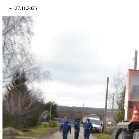
27.11.2025