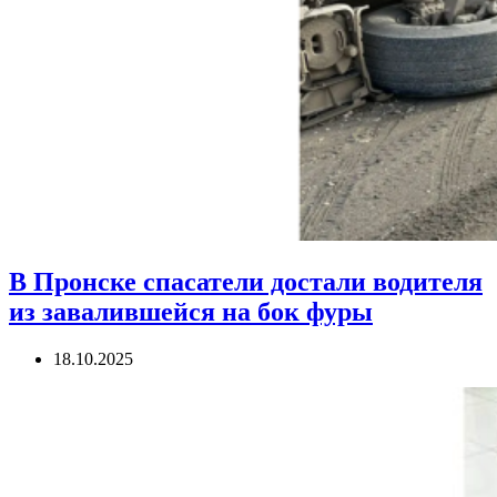
В Пронске спасатели достали водителя
из завалившейся на бок фуры
18.10.2025