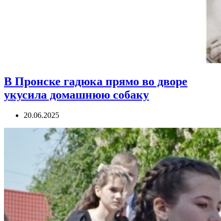
В Пронске гадюка прямо во дворе
укусила домашнюю собаку
20.06.2025