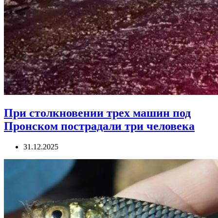
При столкновении трех машин под
Пронском пострадали три человека
31.12.2025