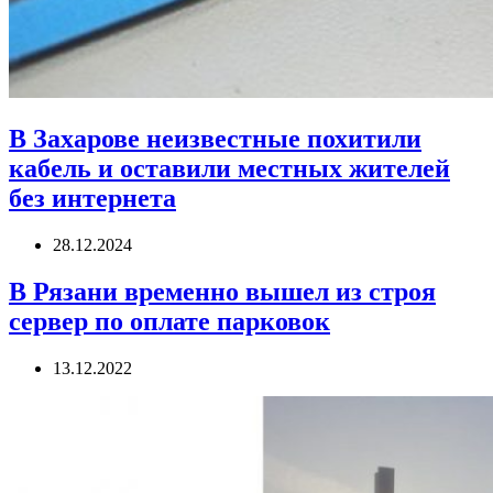
В Захарове неизвестные похитили
кабель и оставили местных жителей
без интернета
28.12.2024
В Рязани временно вышел из строя
сервер по оплате парковок
13.12.2022