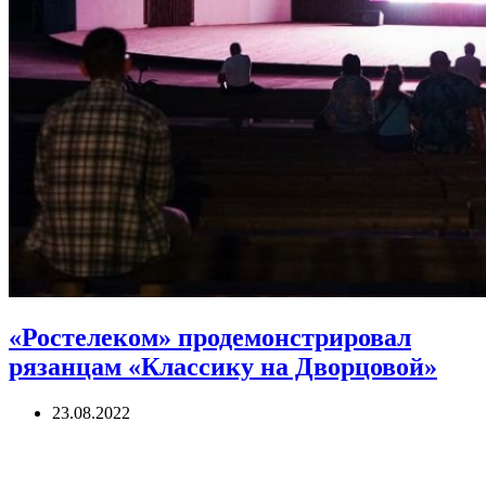
«Ростелеком» продемонстрировал
рязанцам «Классику на Дворцовой»
23.08.2022