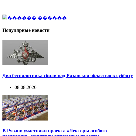
Популярные новости
Два беспилотника сбили над Рязанской областью в субботу
08.08.2026
В Рязани участники проекта «Лекторы особого