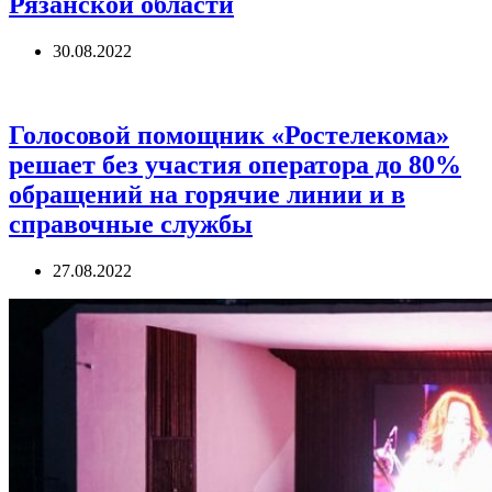
Рязанской области
30.08.2022
Голосовой помощник «Ростелекома»
решает без участия оператора до 80%
обращений на горячие линии и в
справочные службы
27.08.2022