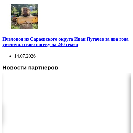
Пчеловод из Сараевского округа Иван Пугачев за два года
увеличил свою пасеку на 240 семей
14.07.2026
Новости партнеров