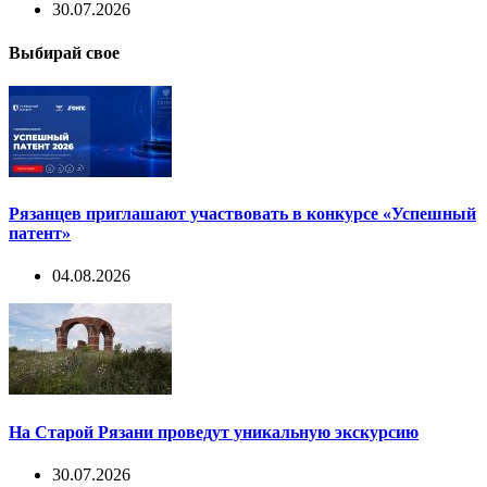
30.07.2026
Выбирай свое
Рязанцев приглашают участвовать в конкурсе «Успешный
патент»
04.08.2026
На Старой Рязани проведут уникальную экскурсию
30.07.2026