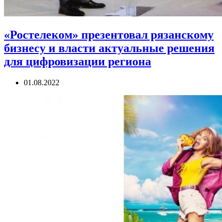
«Ростелеком» презентовал рязанскому
бизнесу и власти актуальные решения
для цифровизации региона
01.08.2022