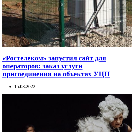
«Ростелеком» запустил сайт для
операторов: заказ услуги
присоединения на объектах УЦН
15.08.2022