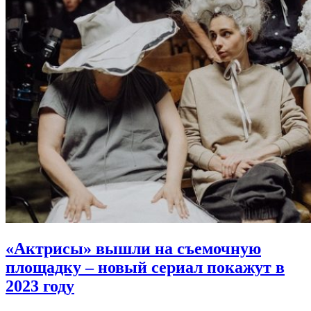
«Актрисы» вышли на съемочную
площадку – новый сериал покажут в
2023 году