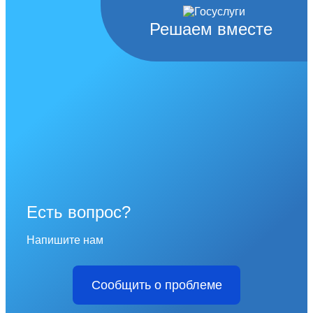
Решаем вместе
Есть вопрос?
Напишите нам
Сообщить о проблеме