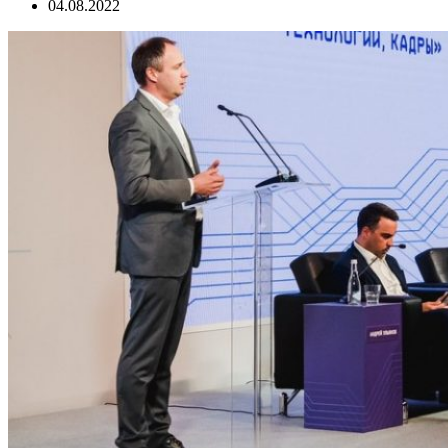
04.08.2022