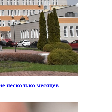
ие несколько месяцев