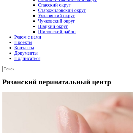
Спасский округ
Старожиловский округ
Ухоловский округ
Чучковский округ
Шацкий округ
Шиловский район
Рядом с нами
Проекты
Контакты
Документы
Подписаться
Рязанский перинатальный центр