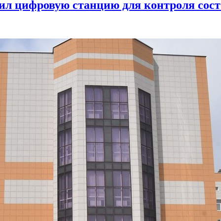
ил цифровую станцию для контроля сост