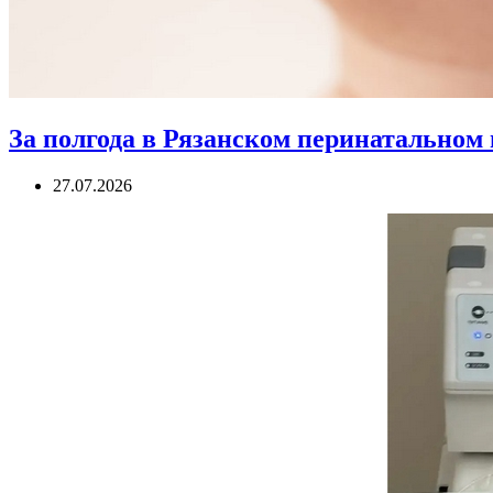
За полгода в Рязанском перинатальном 
27.07.2026