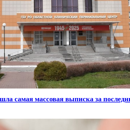
шла самая массовая выписка за последн