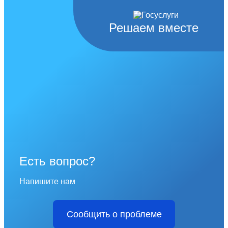
Решаем вместе
Есть вопрос?
Напишите нам
Сообщить о проблеме