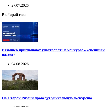
27.07.2026
Выбирай свое
Рязанцев приглашают участвовать в конкурсе «Успешный
патент»
04.08.2026
На Старой Рязани проведут уникальную экскурсию