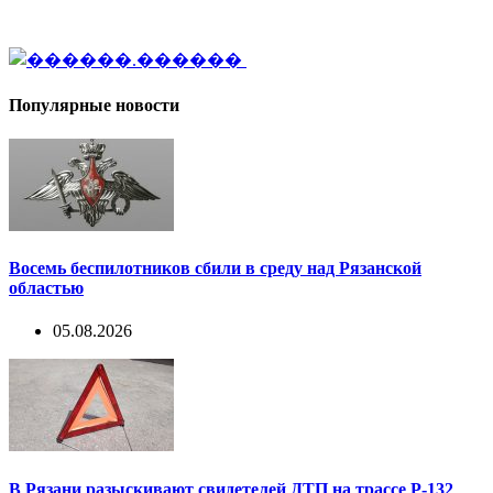
Популярные новости
Восемь беспилотников сбили в среду над Рязанской
областью
05.08.2026
В Рязани разыскивают свидетелей ДТП на трассе Р-132