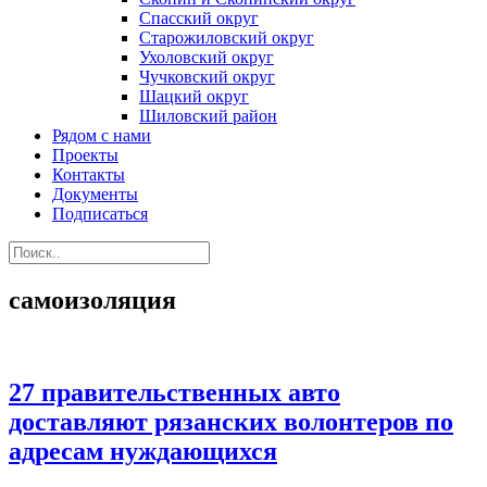
Спасский округ
Старожиловский округ
Ухоловский округ
Чучковский округ
Шацкий округ
Шиловский район
Рядом с нами
Проекты
Контакты
Документы
Подписаться
самоизоляция
27 правительственных авто
доставляют рязанских волонтеров по
адресам нуждающихся