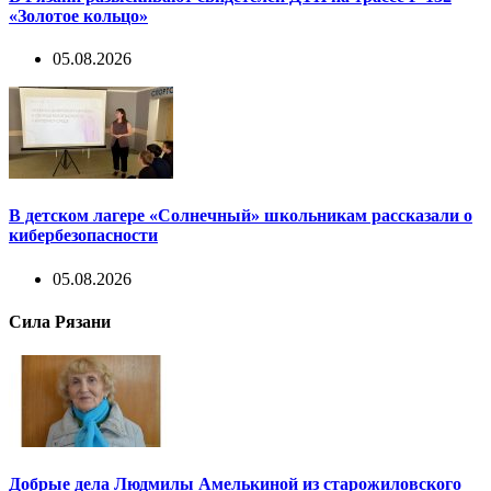
«Золотое кольцо»
05.08.2026
В детском лагере «Солнечный» школьникам рассказали о
кибербезопасности
05.08.2026
Сила Рязани
Добрые дела Людмилы Амелькиной из старожиловского