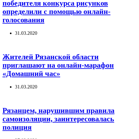
победителя конкурса рисунков
определили с помощью онлайн-
голосования
31.03.2020
Жителей Рязанской области
приглашают на онлайн-марафон
«Домашний час»
31.03.2020
Рязанцем, нарушившим правила
самоизоляции, заинтересовалась
полиция