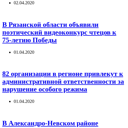
02.04.2020
В Рязанской области объявили
поэтический видеоконкурс чтецов к
75-летию Победы
01.04.2020
82 организации в регионе привлекут к
административной ответственности за
нарушение особого режима
01.04.2020
В Александро-Невском районе