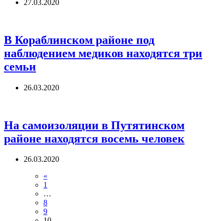
27.03.2020
В Кораблинском районе под
наблюдением медиков находятся три
семьи
26.03.2020
На самоизоляции в Путятинском
районе находятся восемь человек
26.03.2020
«
1
…
8
9
10