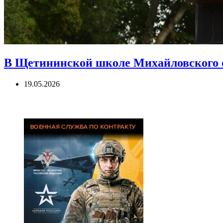
В Щетининской школе Михайловского о
19.05.2026