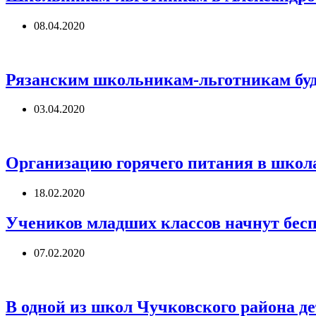
08.04.2020
Рязанским школьникам-льготникам буд
03.04.2020
Организацию горячего питания в школа
18.02.2020
Учеников младших классов начнут бесп
07.02.2020
В одной из школ Чучковского района де