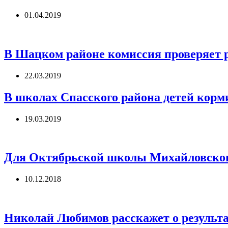
01.04.2019
В Шацком районе комиссия проверяет 
22.03.2019
В школах Спасского района детей кор
19.03.2019
Для Октябрьской школы Михайловского
10.12.2018
Николай Любимов расскажет о результа