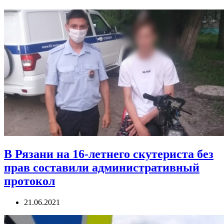
В Рязани на 16-летнего скутериста без
прав составили административный
протокол
21.06.2021