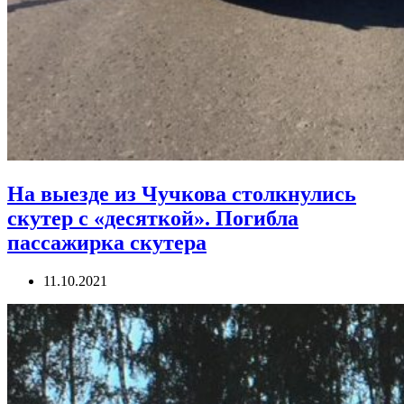
На выезде из Чучкова столкнулись
скутер с «десяткой». Погибла
пассажирка скутера
11.10.2021