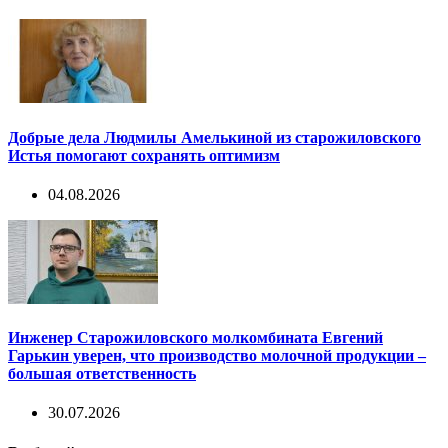
Добрые дела Людмилы Амелькиной из старожиловского
Истья помогают сохранять оптимизм
04.08.2026
Инженер Старожиловского молкомбината Евгений
Гарькин уверен, что производство молочной продукции –
большая ответственность
30.07.2026