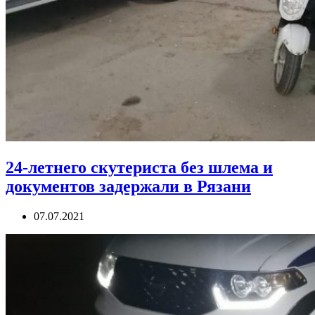
24-летнего скутериста без шлема и
документов задержали в Рязани
07.07.2021