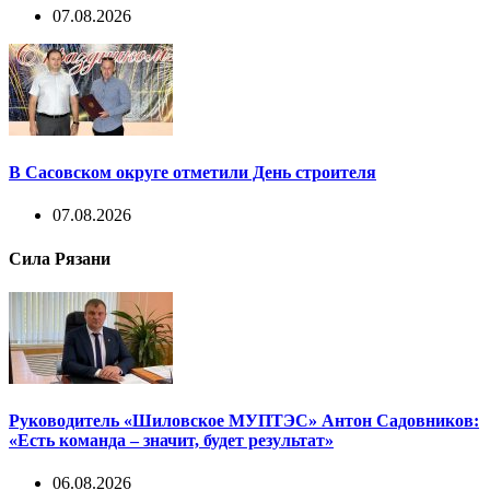
07.08.2026
В Сасовском округе отметили День строителя
07.08.2026
Сила Рязани
Руководитель «Шиловское МУПТЭС» Антон Садовников:
«Есть команда – значит, будет результат»
06.08.2026