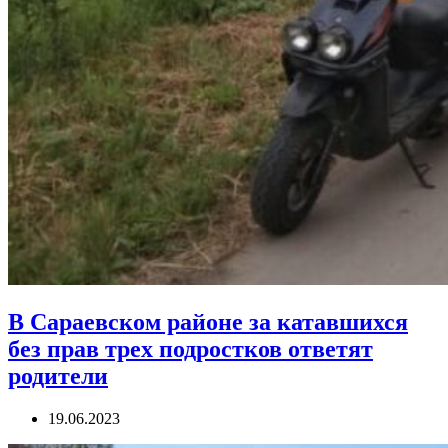
В Сараевском районе за катавшихся
без прав трех подростков ответят
родители
19.06.2023