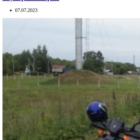
07.07.2023