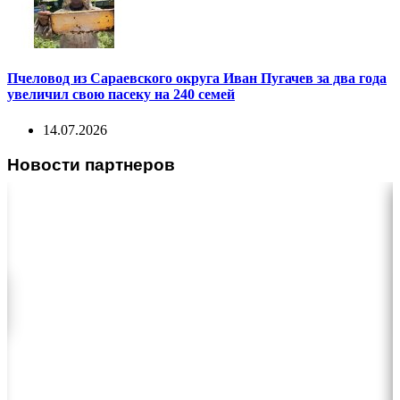
Пчеловод из Сараевского округа Иван Пугачев за два года
увеличил свою пасеку на 240 семей
14.07.2026
Новости партнеров