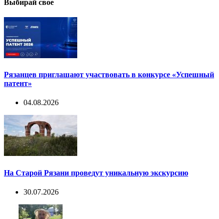
Выбирай свое
Рязанцев приглашают участвовать в конкурсе «Успешный
патент»
04.08.2026
На Старой Рязани проведут уникальную экскурсию
30.07.2026