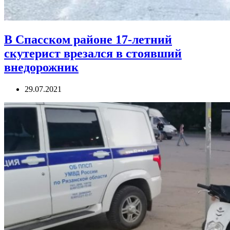
В Спасском районе 17-летний
скутерист врезался в стоявший
внедорожник
29.07.2021