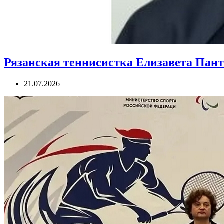
Рязанская теннисистка Елизавета Пант
21.07.2026