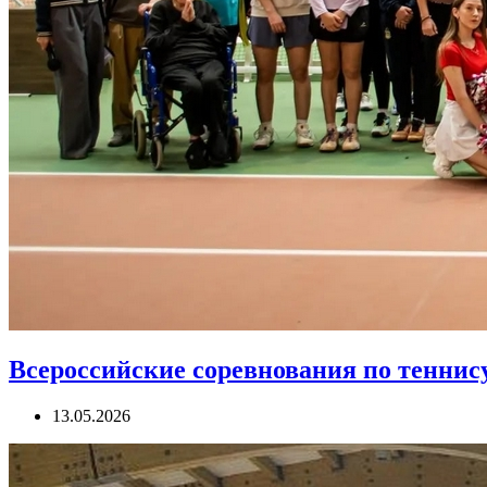
Всероссийские соревнования по теннис
13.05.2026