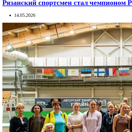
Рязанский спортсмен стал чемпионом Р
14.05.2026