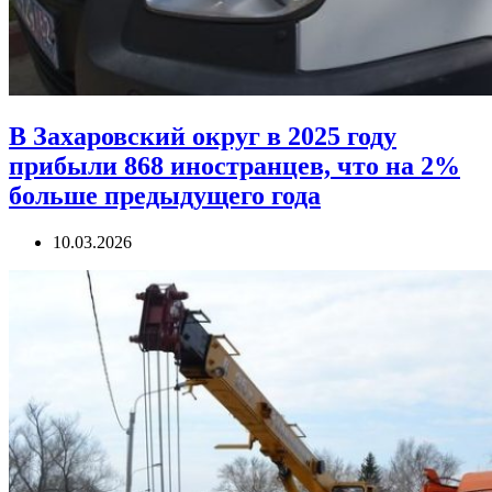
В Захаровский округ в 2025 году
прибыли 868 иностранцев, что на 2%
больше предыдущего года
10.03.2026