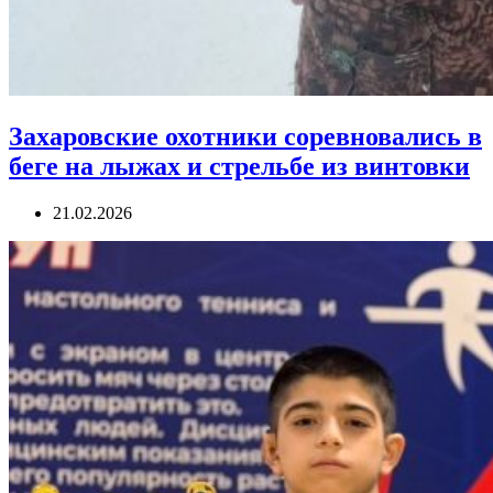
Захаровские охотники соревновались в
беге на лыжах и стрельбе из винтовки
21.02.2026