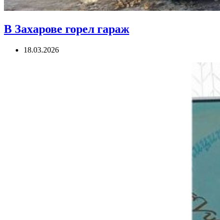
В Захарове горел гараж
18.03.2026