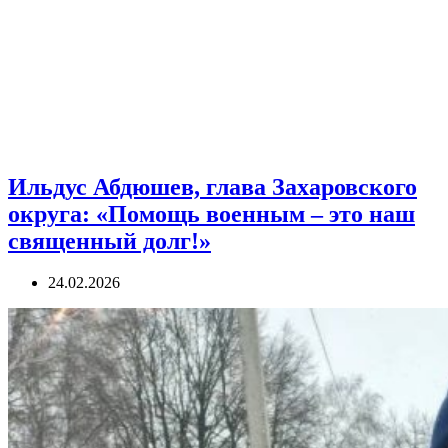
Ильдус Абдюшев, глава Захаровского
округа: «Помощь военным – это наш
священный долг!»
24.02.2026