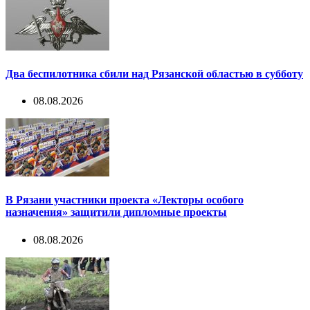
Два беспилотника сбили над Рязанской областью в субботу
08.08.2026
В Рязани участники проекта «Лекторы особого
назначения» защитили дипломные проекты
08.08.2026