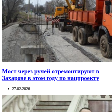
Мост через ручей отремонтируют в
Захарове в этом году по нацпроекту
27.02.2026