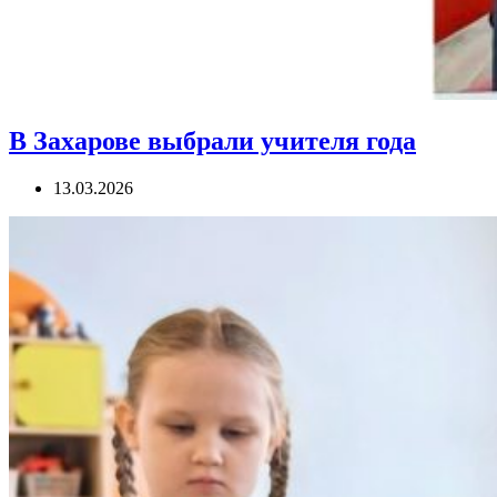
В Захарове выбрали учителя года
13.03.2026