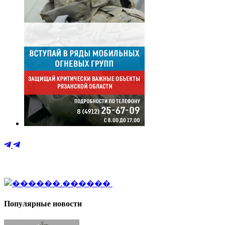
Популярные новости