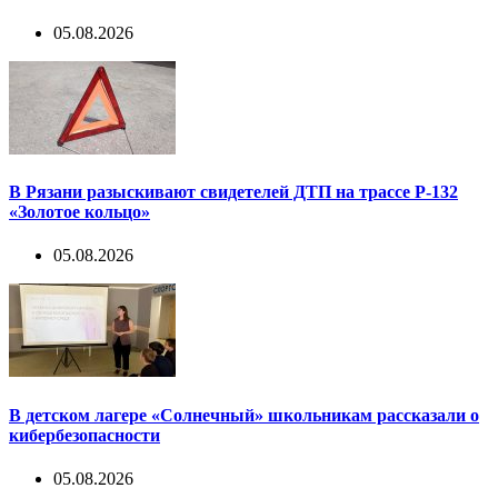
05.08.2026
В Рязани разыскивают свидетелей ДТП на трассе Р-132
«Золотое кольцо»
05.08.2026
В детском лагере «Солнечный» школьникам рассказали о
кибербезопасности
05.08.2026