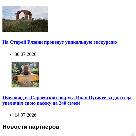
На Старой Рязани проведут уникальную экскурсию
30.07.2026
Пчеловод из Сараевского округа Иван Пугачев за два года
увеличил свою пасеку на 240 семей
14.07.2026
Новости партнеров