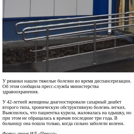
У рязанки нашли тяжелые болезни во время диспансеризации.
Об этом сообщила пресс-служба министерства
здравоохранения.
У 42-летней женщины диагностировали сахарный диабет
второго типа, хроническую обструктивную болезнь легких.
Выяснилось, что пациентка курила, жаловалась на одышку, но
при этом не обращалась к врачам последние три года. В
больницу она пошла только, когда сильно заболели колени.
Ф
ото: архив ИД «Пресса»