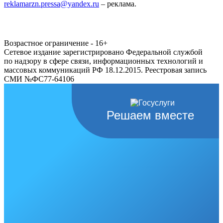
reklamarzn.pressa@yandex.ru
– реклама.
Возрастное ограничение - 16+
Сетевое издание зарегистрировано Федеральной службой
по надзору в сфере связи, информационных технологий и
массовых коммуникаций РФ 18.12.2015. Реестровая запись
СМИ №ФС77-64106
Решаем вместе