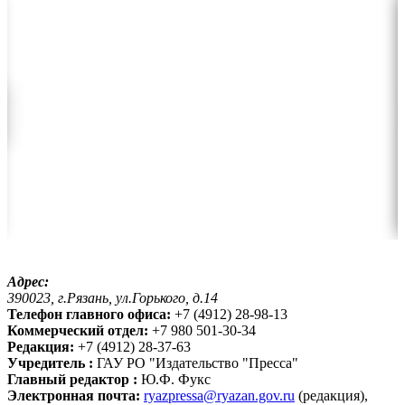
Адрес:
390023, г.Рязань, ул.Горького, д.14
Телефон главного офиса:
+7 (4912) 28-98-13
Коммерческий отдел:
+7 980 501-30-34
Редакция:
+7 (4912) 28-37-63
Учредитель :
ГАУ РО "Издательство "Пресса"
Главный редактор :
Ю.Ф. Фукс
Электронная почта:
ryazpressa@ryazan.gov.ru
(редакция),