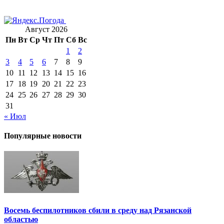
Август 2026
Пн
Вт
Ср
Чт
Пт
Сб
Вс
1
2
3
4
5
6
7
8
9
10
11
12
13
14
15
16
17
18
19
20
21
22
23
24
25
26
27
28
29
30
31
« Июл
Популярные новости
Восемь беспилотников сбили в среду над Рязанской
областью