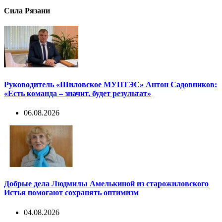
Сила Рязани
Руководитель «Шиловское МУПТЭС» Антон Садовников:
«Есть команда – значит, будет результат»
06.08.2026
Добрые дела Людмилы Амелькиной из старожиловского
Истья помогают сохранять оптимизм
04.08.2026