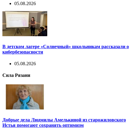
05.08.2026
В детском лагере «Солнечный» школьникам рассказали о
кибербезопасности
05.08.2026
Сила Рязани
Добрые дела Людмилы Амелькиной из старожиловского
Истья помогают сохранять оптимизм