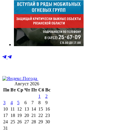
Август 2026
Пн
Вт
Ср
Чт
Пт
Сб
Вс
1
2
3
4
5
6
7
8
9
10
11
12
13
14
15
16
17
18
19
20
21
22
23
24
25
26
27
28
29
30
31