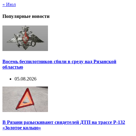
« Июл
Популярные новости
Восемь беспилотников сбили в среду над Рязанской
областью
05.08.2026
В Рязани разыскивают свидетелей ДТП на трассе Р-132
«Золотое кольцо»