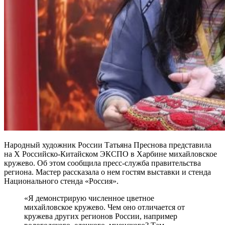
Народный художник России Татьяна Преснова представила
на X Российско-Китайском ЭКСПО в Харбине михайловское
кружево. Об этом сообщила пресс-служба правительства
региона. Мастер рассказала о нем гостям выставки и стенда
Национального стенда «Россия».
«Я демонстрирую численное цветное
михайловское кружево. Чем оно отличается от
кружева других регионов России, например