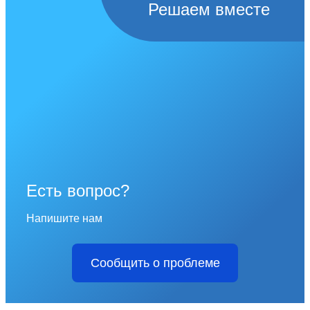
Решаем вместе
Есть вопрос?
Напишите нам
Сообщить о проблеме