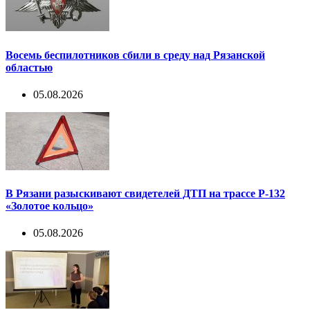
Восемь беспилотников сбили в среду над Рязанской
областью
05.08.2026
В Рязани разыскивают свидетелей ДТП на трассе Р-132
«Золотое кольцо»
05.08.2026