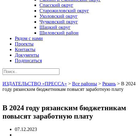
Спасский округ
Старожиловский округ
Ухоловский округ
Чучковский округ
Шацкий округ
Шиловский район
Рядом с нами
Проекты
Контакты
Документы
Подписаться
ИЗДАТЕЛЬСТВО «ПРЕССА»
>
Все районы
>
Рязань
>
В 2024
году рязанским бюджетникам повысят заработную плату
В 2024 году рязанским бюджетникам
повысят заработную плату
07.12.2023