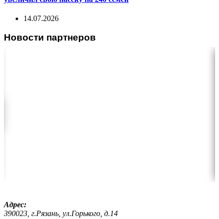
14.07.2026
Новости партнеров
Адрес:
390023, г.Рязань, ул.Горького, д.14