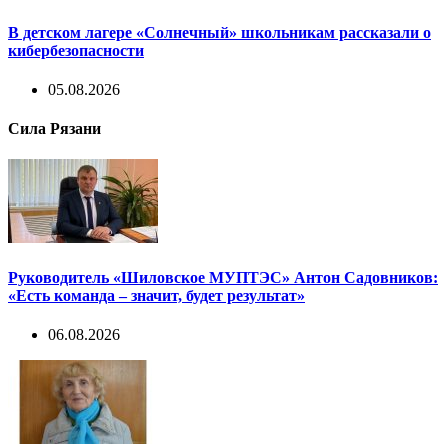
В детском лагере «Солнечный» школьникам рассказали о
кибербезопасности
05.08.2026
Сила Рязани
Руководитель «Шиловское МУПТЭС» Антон Садовников:
«Есть команда – значит, будет результат»
06.08.2026