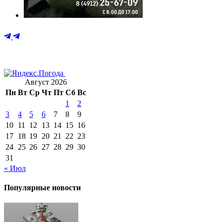
Август 2026
Пн
Вт
Ср
Чт
Пт
Сб
Вс
1
2
3
4
5
6
7
8
9
10
11
12
13
14
15
16
17
18
19
20
21
22
23
24
25
26
27
28
29
30
31
« Июл
Популярные новости