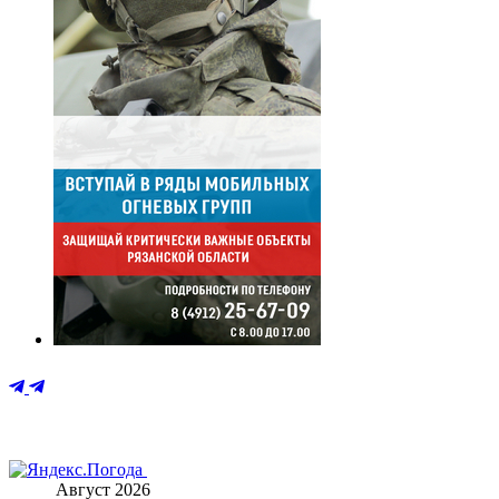
Август 2026