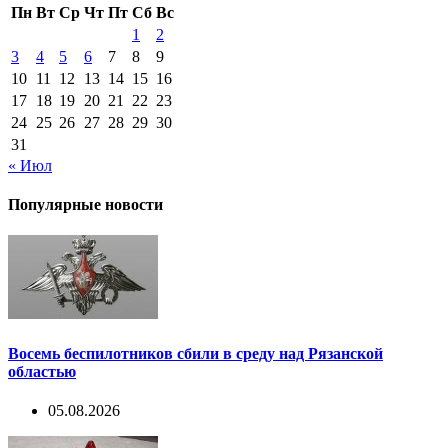
Пн
Вт
Ср
Чт
Пт
Сб
Вс
1
2
3
4
5
6
7
8
9
10
11
12
13
14
15
16
17
18
19
20
21
22
23
24
25
26
27
28
29
30
31
« Июл
Популярные новости
Восемь беспилотников сбили в среду над Рязанской
областью
05.08.2026