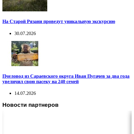
На Старой Рязани проведут уникальную экскурсию
30.07.2026
Пчеловод из Сараевского округа Иван Пугачев за два года
увеличил свою пасеку на 240 семей
14.07.2026
Новости партнеров