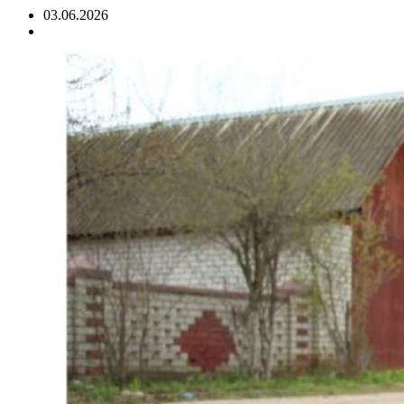
03.06.2026