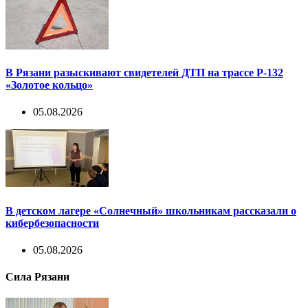
В Рязани разыскивают свидетелей ДТП на трассе Р-132
«Золотое кольцо»
05.08.2026
В детском лагере «Солнечный» школьникам рассказали о
кибербезопасности
05.08.2026
Сила Рязани