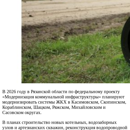
В 2026 году в Рязанской области по федеральному проекту
«Модернизация коммунальной инфраструктуры» планируют
модернизировать системы ЖКХ в Касимовском, Скопинском,
Кораблинском, Шацком, Ряжском, Михайловским и
Сасовском округах.
В планах строительство новых котельных, водозаборных
узлов и артезианских скважин, реконструкция водопроводной