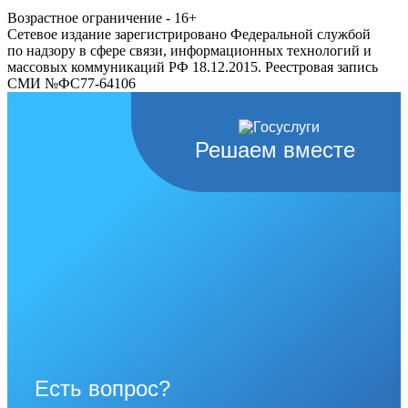
Возрастное ограничение - 16+
Сетевое издание зарегистрировано Федеральной службой
по надзору в сфере связи, информационных технологий и
массовых коммуникаций РФ 18.12.2015. Реестровая запись
СМИ №ФС77-64106
Решаем вместе
Есть вопрос?