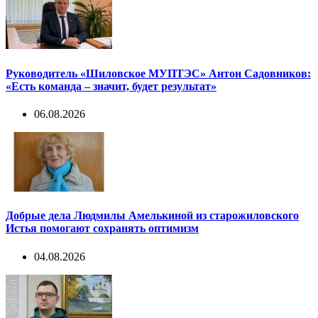
Руководитель «Шиловское МУПТЭС» Антон Садовников:
«Есть команда – значит, будет результат»
06.08.2026
Добрые дела Людмилы Амелькиной из старожиловского
Истья помогают сохранять оптимизм
04.08.2026