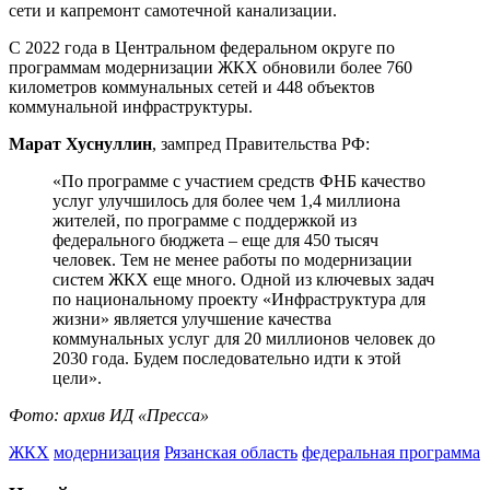
сети и капремонт самотечной канализации.
С 2022 года в Центральном федеральном округе по
программам модернизации ЖКХ обновили более 760
километров коммунальных сетей и 448 объектов
коммунальной инфраструктуры.
Марат Хуснуллин
, зампред Правительства РФ:
«По программе с участием средств ФНБ качество
услуг улучшилось для более чем 1,4 миллиона
жителей, по программе с поддержкой из
федерального бюджета – еще для 450 тысяч
человек. Тем не менее работы по модернизации
систем ЖКХ еще много. Одной из ключевых задач
по национальному проекту «Инфраструктура для
жизни» является улучшение качества
коммунальных услуг для 20 миллионов человек до
2030 года. Будем последовательно идти к этой
цели».
Фото: архив ИД «Пресса»
ЖКХ
модернизация
Рязанская область
федеральная программа