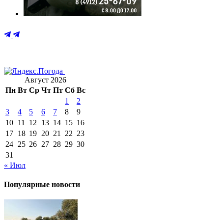
Август 2026
Пн
Вт
Ср
Чт
Пт
Сб
Вс
1
2
3
4
5
6
7
8
9
10
11
12
13
14
15
16
17
18
19
20
21
22
23
24
25
26
27
28
29
30
31
« Июл
Популярные новости