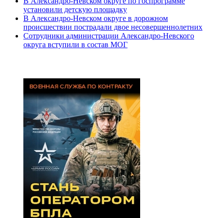
В Александро-Невском округе по госпрограмме
установили детскую площадку
В Александро-Невском округе в дорожном
происшествии пострадали двое несовершеннолетних
Сотрудники администрации Александро-Невского
округа вступили в состав МОГ