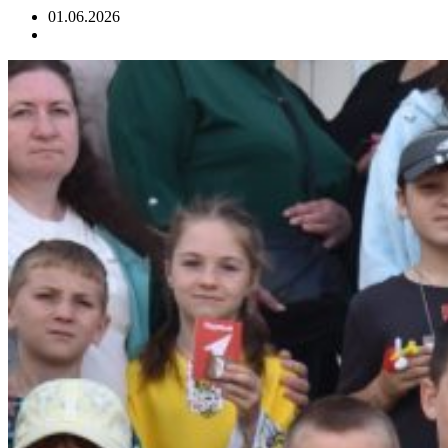
01.06.2026