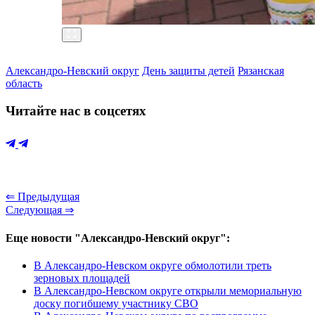
Александро-Невский округ
День защиты детей
Рязанская
область
Читайте нас в соцсетях
⇐ Предыдущая
Следующая ⇒
Еще новости "Александро-Невский округ":
В Александро-Невском округе обмолотили треть
зерновых площадей
В Александро-Невском округе открыли мемориальную
доску погибшему участнику СВО