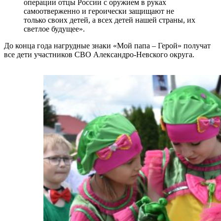
операции отцы России с оружием в руках
самоотверженно и героически защищают не
только своих детей, а всех детей нашей страны, их
светлое будущее».
До конца года нагрудные знаки «Мой папа – Герой» получат
все дети участников СВО Александро-Невского округа.