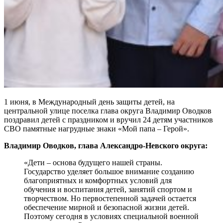
1 июня, в Международный день защиты детей, на
центральной улице поселка глава округа Владимир Оводков
поздравил детей с праздником и вручил 24 детям участников
СВО памятные нагрудные знаки «Мой папа – Герой».
Владимир Оводков, глава Александро-Невского округа:
«Дети – основа будущего нашей страны.
Государство уделяет большое внимание созданию
благоприятных и комфортных условий для
обучения и воспитания детей, занятий спортом и
творчеством. Но первостепенной задачей остается
обеспечение мирной и безопасной жизни детей.
Поэтому сегодня в условиях специальной военной