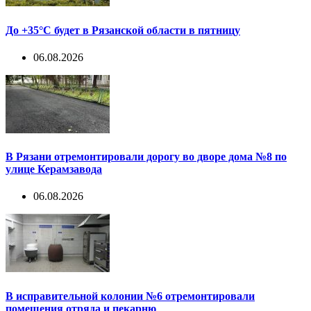
До +35°С будет в Рязанской области в пятницу
06.08.2026
В Рязани отремонтировали дорогу во дворе дома №8 по
улице Керамзавода
06.08.2026
В исправительной колонии №6 отремонтировали
помещения отряда и пекарню