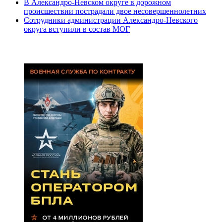
В Александро-Невском округе в дорожном
происшествии пострадали двое несовершеннолетних
Сотрудники администрации Александро-Невского
округа вступили в состав МОГ