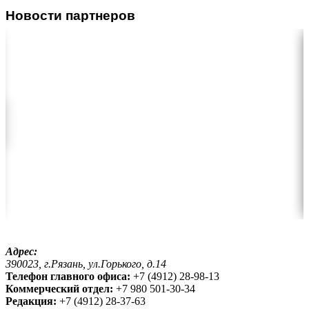
Новости партнеров
Адрес:
390023, г.Рязань, ул.Горького, д.14
Телефон главного офиса:
+7 (4912) 28-98-13
Коммерческий отдел:
+7 980 501-30-34
Редакция:
+7 (4912) 28-37-63