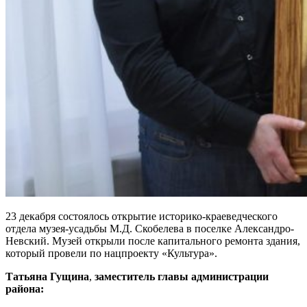
23 декабря состоялось открытие историко-краеведческого
отдела музея-усадьбы М.Д. Скобелева в поселке Александро-
Невский. Музей открыли после капитального ремонта здания,
который провели по нацпроекту «Культура».
Татьяна Гущина
,
заместитель главы администрации
района: