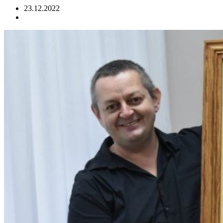
23.12.2022