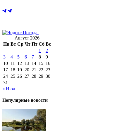
Август 2026
Пн
Вт
Ср
Чт
Пт
Сб
Вс
1
2
3
4
5
6
7
8
9
10
11
12
13
14
15
16
17
18
19
20
21
22
23
24
25
26
27
28
29
30
31
« Июл
Популярные новости