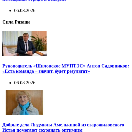
06.08.2026
Сила Рязани
Руководитель «Шиловское МУПТЭС» Антон Садовников:
«Есть команда – значит, будет результат»
06.08.2026
Добрые дела Людмилы Амелькиной из старожиловского
Истья помогают сохранять оптимизм