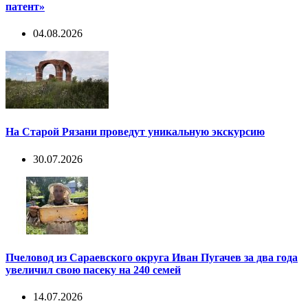
патент»
04.08.2026
На Старой Рязани проведут уникальную экскурсию
30.07.2026
Пчеловод из Сараевского округа Иван Пугачев за два года
увеличил свою пасеку на 240 семей
14.07.2026