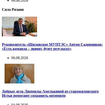
06.08.2026
Сила Рязани
Руководитель «Шиловское МУПТЭС» Антон Садовников:
«Есть команда – значит, будет результат»
06.08.2026
Добрые дела Людмилы Амелькиной из старожиловского
Истья помогают сохранять оптимизм
04.08.2026