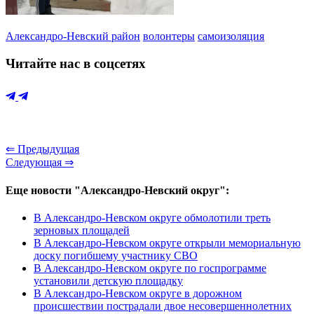
Александро-Невский район
волонтеры
самоизоляция
Читайте нас в соцсетях
⇐ Предыдущая
Следующая ⇒
Еще новости "Александро-Невский округ":
В Александро-Невском округе обмолотили треть
зерновых площадей
В Александро-Невском округе открыли мемориальную
доску погибшему участнику СВО
В Александро-Невском округе по госпрограмме
установили детскую площадку
В Александро-Невском округе в дорожном
происшествии пострадали двое несовершеннолетних