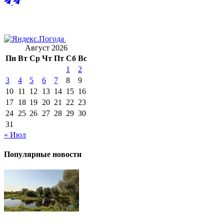
Август 2026
Пн
Вт
Ср
Чт
Пт
Сб
Вс
1
2
3
4
5
6
7
8
9
10
11
12
13
14
15
16
17
18
19
20
21
22
23
24
25
26
27
28
29
30
31
« Июл
Популярные новости