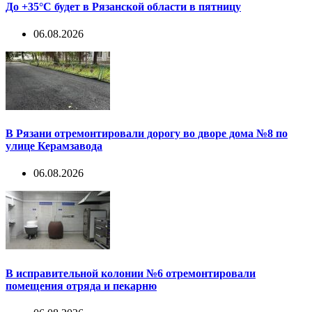
До +35°С будет в Рязанской области в пятницу
06.08.2026
В Рязани отремонтировали дорогу во дворе дома №8 по
улице Керамзавода
06.08.2026
В исправительной колонии №6 отремонтировали
помещения отряда и пекарню