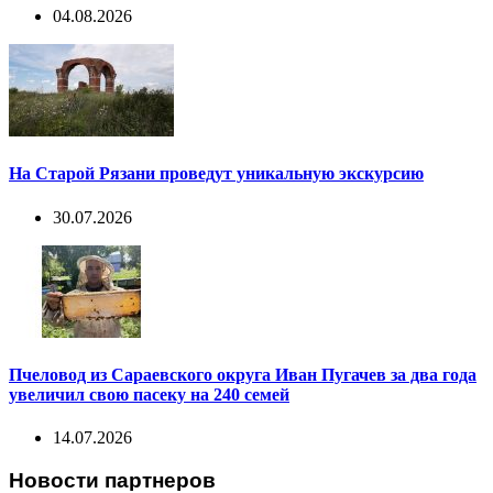
04.08.2026
На Старой Рязани проведут уникальную экскурсию
30.07.2026
Пчеловод из Сараевского округа Иван Пугачев за два года
увеличил свою пасеку на 240 семей
14.07.2026
Новости партнеров