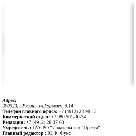
Адрес:
390023, г.Рязань, ул.Горького, д.14
Телефон главного офиса:
+7 (4912) 28-98-13
Коммерческий отдел:
+7 980 501-30-34
Редакция:
+7 (4912) 28-37-63
Учредитель :
ГАУ РО "Издательство "Пресса"
Главный редактор :
Ю.Ф. Фукс