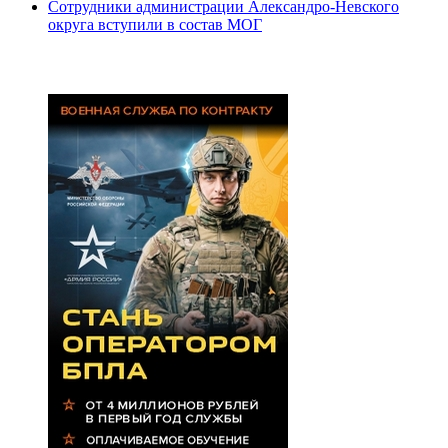
Сотрудники администрации Александро-Невского
округа вступили в состав МОГ