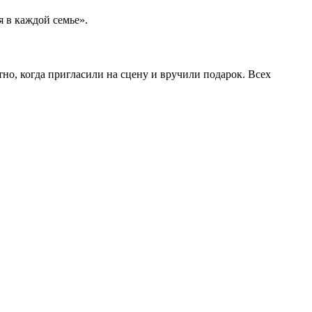
я в каждой семье».
о, когда пригласили на сцену и вручили подарок. Всех