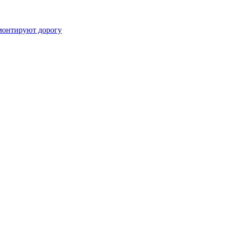
монтируют дорогу