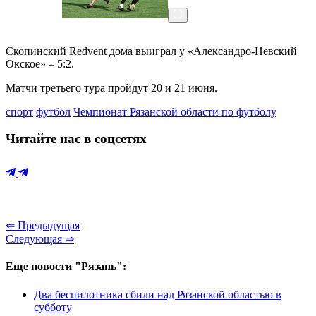
Скопинский Redvent дома выиграл у «Александро-Невский
Окское» – 5:2.
Матчи третьего тура пройдут 20 и 21 июня.
спорт
футбол
Чемпионат Рязанской области по футболу
Читайте нас в соцсетях
⇐ Предыдущая
Следующая ⇒
Еще новости "Рязань":
Два беспилотника сбили над Рязанской областью в
субботу