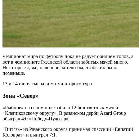
Чемпионат мира по футболу пока не радует обилием голов, а
вот в чемпионате Рязанской области забитых мячей много.
Некоторые даже, наверное, хотели бы, чтобы их было
поменьше.
13 и 14 июня сыграли матчи второго тура.
Зона «Север»
«Рыбное» на своем поле забило 12 безответных мячей
«Клепиковскому округу». В рязанском дерби Azard Group
обыграл 4:0 «Победу-Пульсар».
«Витязь» из Рязанского округа принимал спасский «Евпатий
Коловрат» и выиграл 7:1.