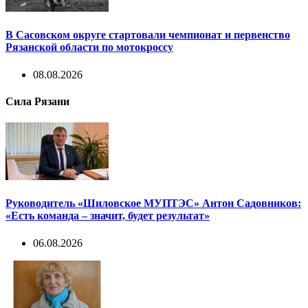
В Сасовском округе стартовали чемпионат и первенство
Рязанской области по мотокроссу
08.08.2026
Сила Рязани
Руководитель «Шиловское МУПТЭС» Антон Садовников:
«Есть команда – значит, будет результат»
06.08.2026