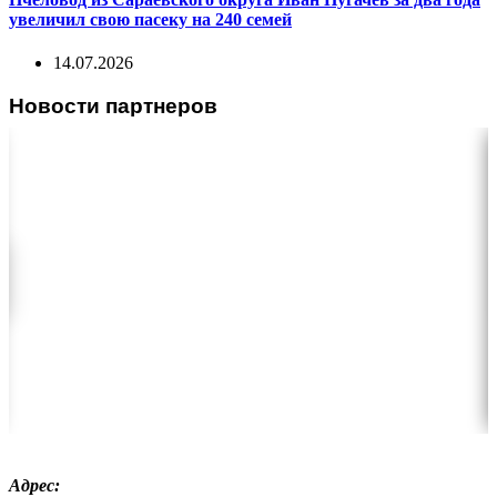
увеличил свою пасеку на 240 семей
14.07.2026
Новости партнеров
Адрес: