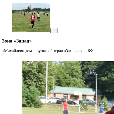
Зона «Запад»
«Михайлов» дома крупно обыграл «Захарово» – 6:2.