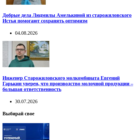
Добрые дела Людмилы Амелькиной из старожиловского
Истья помогают сохранять оптимизм
04.08.2026
Инженер Старожиловского молкомбината Евгений
Гарькин уверен, что производство молочной продукции –
большая ответственность
30.07.2026
Выбирай свое