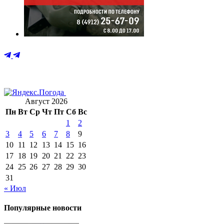
Август 2026
Пн
Вт
Ср
Чт
Пт
Сб
Вс
1
2
3
4
5
6
7
8
9
10
11
12
13
14
15
16
17
18
19
20
21
22
23
24
25
26
27
28
29
30
31
« Июл
Популярные новости