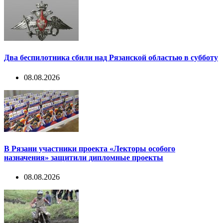
Два беспилотника сбили над Рязанской областью в субботу
08.08.2026
В Рязани участники проекта «Лекторы особого
назначения» защитили дипломные проекты
08.08.2026