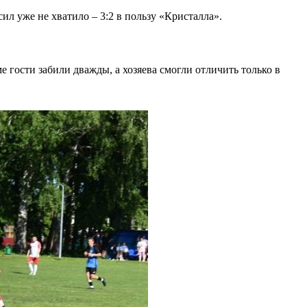
ил уже не хватило – 3:2 в пользу «Кристалла».
гости забили дважды, а хозяева смогли отличить только в