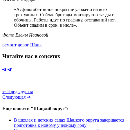
«Асфальтобетонное покрытие уложено на всех
трех улицах. Сейчас бригады монтируют съезды и
обочины. Работы идут по графику, отставаний нет.
Объект сдадим в срок, в июле».
Фото Елены Ивановой
ремонт дорог
Шацк
Читайте нас в соцсетях
⇐ Предыдущая
Следующая ⇒
Еще новости "Шацкий округ":
В школах и детских садах Шацкого округа завершается
подготовка к новому учебному году