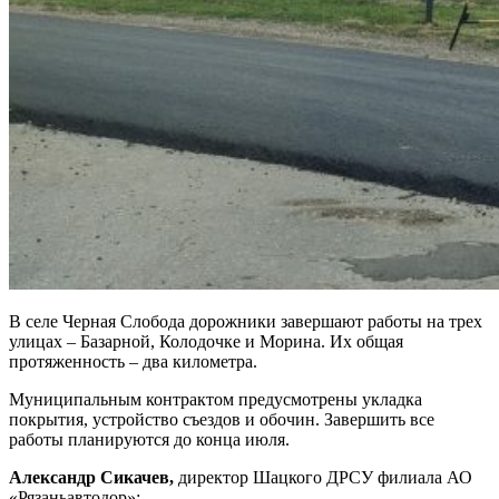
В селе Черная Слобода дорожники завершают работы на трех
улицах – Базарной, Колодочке и Морина. Их общая
протяженность – два километра.
Муниципальным контрактом предусмотрены укладка
покрытия, устройство съездов и обочин. Завершить все
работы планируются до конца июля.
Александр Сикачев,
директор Шацкого ДРСУ филиала АО
«Рязаньавтодор»: