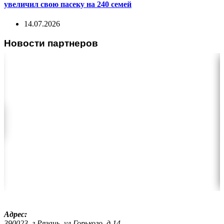
увеличил свою пасеку на 240 семей
14.07.2026
Новости партнеров
Адрес:
390023, г.Рязань, ул.Горького, д.14