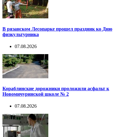
В рязанском Лесопарке прошел праздник ко Дню
физкультурника
07.08.2026
Кораблинские дорожники проложили асфальт к
Новомичуринской школе № 2
07.08.2026