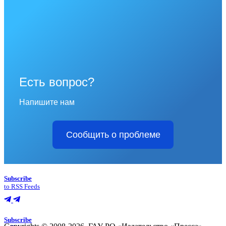
Есть вопрос?
Напишите нам
Сообщить о проблеме
Subscribe
to RSS Feeds
Subscribe