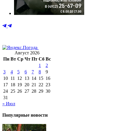
Август 2026
Пн
Вт
Ср
Чт
Пт
Сб
Вс
1
2
3
4
5
6
7
8
9
10
11
12
13
14
15
16
17
18
19
20
21
22
23
24
25
26
27
28
29
30
31
« Июл
Популярные новости