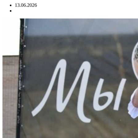
13.06.2026