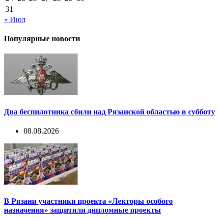
31
« Июл
Популярные новости
Два беспилотника сбили над Рязанской областью в субботу
08.08.2026
В Рязани участники проекта «Лекторы особого
назначения» защитили дипломные проекты