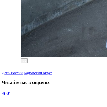
День России
Кадомский округ
Читайте нас в соцсетях