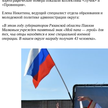
хореографические номера показали коллективы «Лучик» и
«Провинция».
Елена Никитина, ведущий специалист отдела образования и
молодежной политике администрации округа:
«В этом году губернатором Рязанской области Павлом
Малковым учрежден памятный знак «Мой папа — герой» для
тех, чьи отцы находятся в зоне специальной военной
операции. В нашем округе награду получат 43 человека».