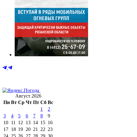
Август 2026
Пн
Вт
Ср
Чт
Пт
Сб
Вс
1
2
3
4
5
6
7
8
9
10
11
12
13
14
15
16
17
18
19
20
21
22
23
24
25
26
27
28
29
30