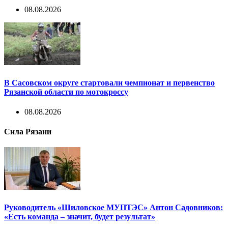
08.08.2026
В Сасовском округе стартовали чемпионат и первенство
Рязанской области по мотокроссу
08.08.2026
Сила Рязани
Руководитель «Шиловское МУПТЭС» Антон Садовников:
«Есть команда – значит, будет результат»