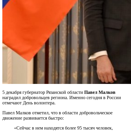
5 декабря губернатор Рязанской области
Павел Малков
наградил добровольцев региона. Именно сегодня в России
отмечают День волонтера.
Павел Малков отметил, что в области добровольческое
движение развивается быстро:
«Сейчас в нем находятся более 95 тысяч человек,