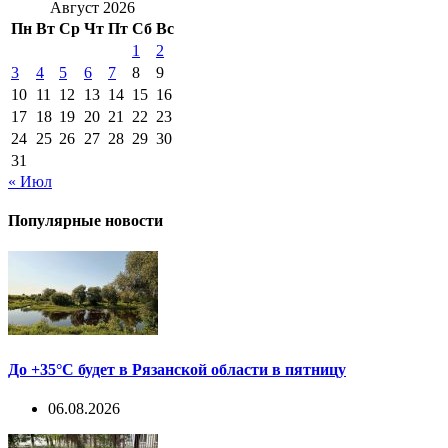
Август 2026
Пн
Вт
Ср
Чт
Пт
Сб
Вс
1
2
3
4
5
6
7
8
9
10
11
12
13
14
15
16
17
18
19
20
21
22
23
24
25
26
27
28
29
30
31
« Июл
Популярные новости
До +35°С будет в Рязанской области в пятницу
06.08.2026