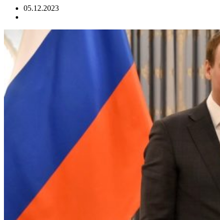
05.12.2023