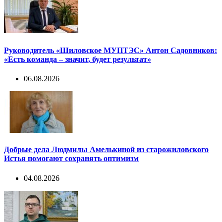
Руководитель «Шиловское МУПТЭС» Антон Садовников:
«Есть команда – значит, будет результат»
06.08.2026
Добрые дела Людмилы Амелькиной из старожиловского
Истья помогают сохранять оптимизм
04.08.2026