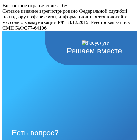
Возрастное ограничение - 16+
Сетевое издание зарегистрировано Федеральной службой
по надзору в сфере связи, информационных технологий и
массовых коммуникаций РФ 18.12.2015. Реестровая запись
СМИ №ФС77-64106
Решаем вместе
Есть вопрос?