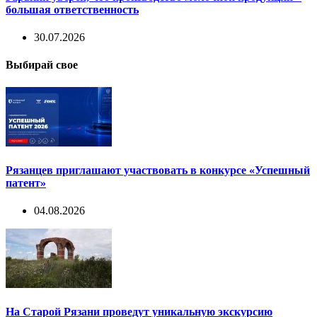
большая ответственность
30.07.2026
Выбирай свое
Рязанцев приглашают участвовать в конкурсе «Успешный
патент»
04.08.2026
На Старой Рязани проведут уникальную экскурсию