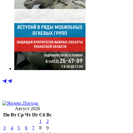
Август 2026
Пн
Вт
Ср
Чт
Пт
Сб
Вс
1
2
3
4
5
6
7
8
9