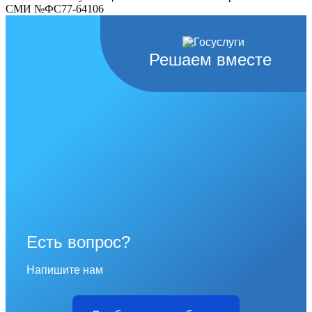
СМИ №ФС77-64106
Решаем вместе
Есть вопрос?
Напишите нам