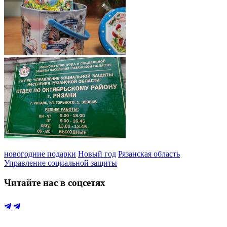
новогодние подарки
Новый год
Рязанская область
Управление социальной защиты
Читайте нас в соцсетях