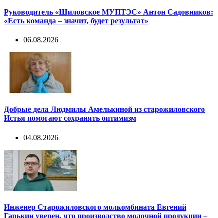
Руководитель «Шиловское МУПТЭС» Антон Садовников:
«Есть команда – значит, будет результат»
06.08.2026
Добрые дела Людмилы Амелькиной из старожиловского
Истья помогают сохранять оптимизм
04.08.2026
Инженер Старожиловского молкомбината Евгений
Гарькин уверен, что производство молочной продукции –