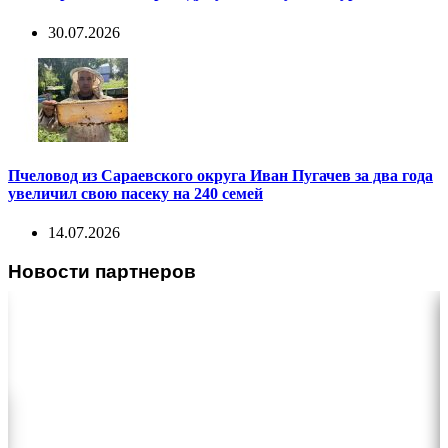
30.07.2026
Пчеловод из Сараевского округа Иван Пугачев за два года
увеличил свою пасеку на 240 семей
14.07.2026
Новости партнеров