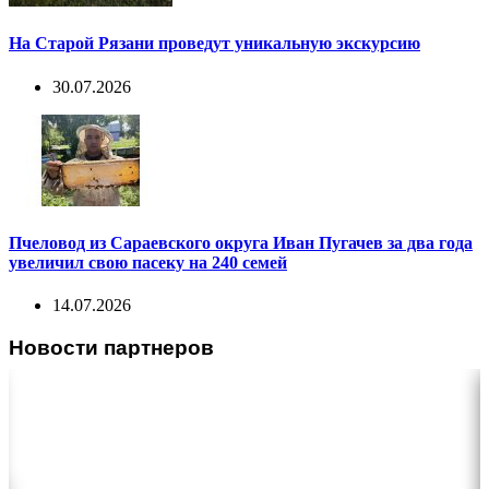
На Старой Рязани проведут уникальную экскурсию
30.07.2026
Пчеловод из Сараевского округа Иван Пугачев за два года
увеличил свою пасеку на 240 семей
14.07.2026
Новости партнеров