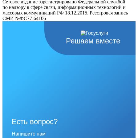
Сетевое издание зарегистрировано Федеральной службой
по надзору в сфере связи, информационных технологий и
массовых коммуникаций РФ 18.12.2015. Реестровая запись
СМИ №ФС77-64106
Решаем вместе
Есть вопрос?
Напишите нам