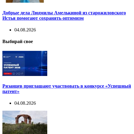
Добрые дела Людмилы Амелькиной из старожиловского
Истья помогают сохранять оптимизм
04.08.2026
Выбирай свое
Рязанцев приглашают участвовать в конкурсе «Успешный
патент»
04.08.2026