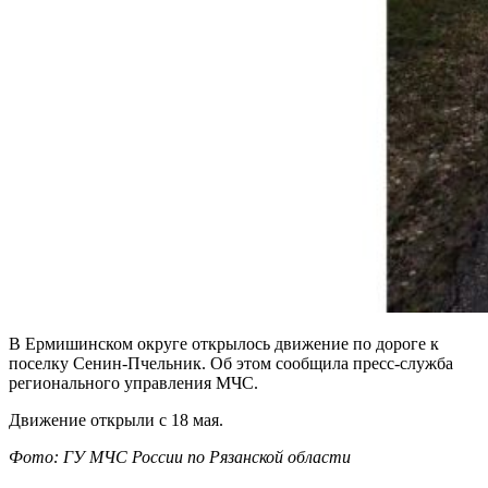
В Ермишинском округе открылось движение по дороге к
поселку Сенин-Пчельник. Об этом сообщила пресс-служба
регионального управления МЧС.
Движение открыли с 18 мая.
Фото: ГУ МЧС России по Рязанской области