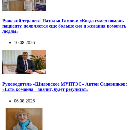
Ряжский терапевт Наталья Гамова: «Когда сумел помочь
пациенту, появляется еще больше сил и желания помогать
людям»
10.08.2026
Руководитель «Шиловское МУПТЭС» Антон Садовников:
«Есть команда – значит, будет результат»
06.08.2026