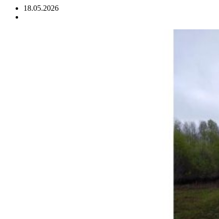
18.05.2026