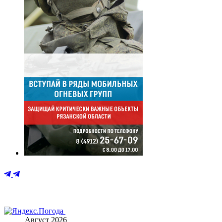
Август 2026