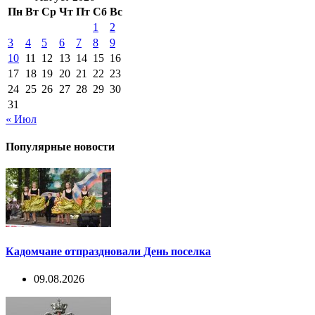
Пн
Вт
Ср
Чт
Пт
Сб
Вс
1
2
3
4
5
6
7
8
9
10
11
12
13
14
15
16
17
18
19
20
21
22
23
24
25
26
27
28
29
30
31
« Июл
Популярные новости
Кадомчане отпраздновали День поселка
09.08.2026