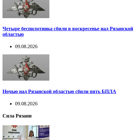
Четыре беспилотника сбили в воскресенье над Рязанской
областью
09.08.2026
Ночью над Рязанской областью сбили пять БПЛА
09.08.2026
Сила Рязани