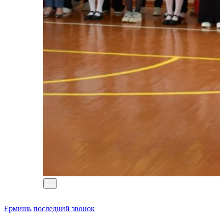
Ермишь
последний звонок