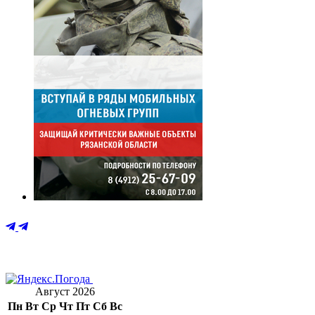
Август 2026
Пн
Вт
Ср
Чт
Пт
Сб
Вс