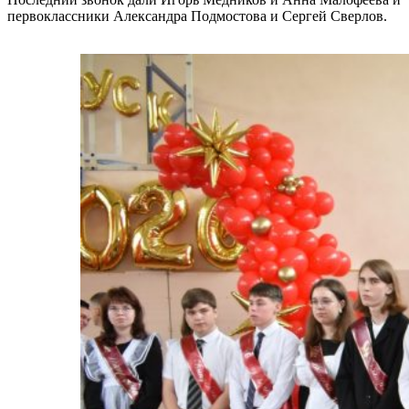
первоклассники Александра Подмостова и Сергей Сверлов.