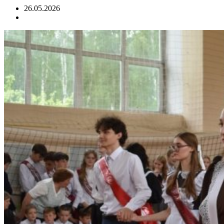
26.05.2026