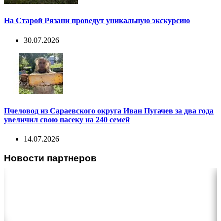
На Старой Рязани проведут уникальную экскурсию
30.07.2026
Пчеловод из Сараевского округа Иван Пугачев за два года
увеличил свою пасеку на 240 семей
14.07.2026
Новости партнеров