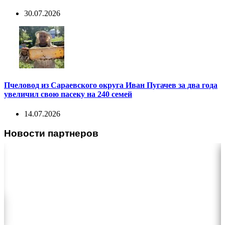
30.07.2026
Пчеловод из Сараевского округа Иван Пугачев за два года
увеличил свою пасеку на 240 семей
14.07.2026
Новости партнеров