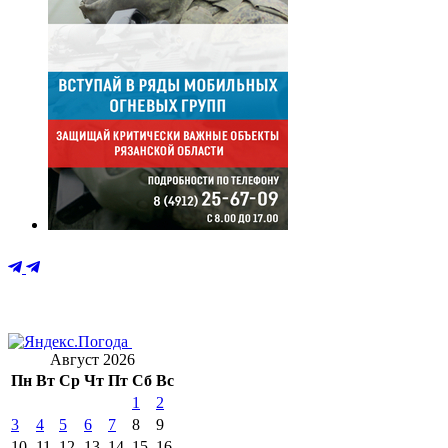
Август 2026
Пн
Вт
Ср
Чт
Пт
Сб
Вс
1
2
3
4
5
6
7
8
9
10
11
12
13
14
15
16