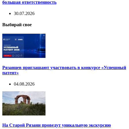
большая ответственность
30.07.2026
Выбирай свое
Рязанцев приглашают участвовать в конкурсе «Успешный
патент»
04.08.2026
На Старой Рязани проведут уникальную экскурсию