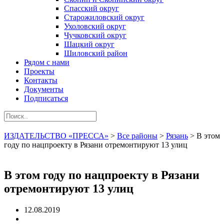
Спасский округ
Старожиловский округ
Ухоловский округ
Чучковский округ
Шацкий округ
Шиловский район
Рядом с нами
Проекты
Контакты
Документы
Подписаться
ИЗДАТЕЛЬСТВО «ПРЕССА»
>
Все районы
>
Рязань
>
В этом
году по нацпроекту в Рязани отремонтируют 13 улиц
В этом году по нацпроекту в Рязани
отремонтируют 13 улиц
12.08.2019