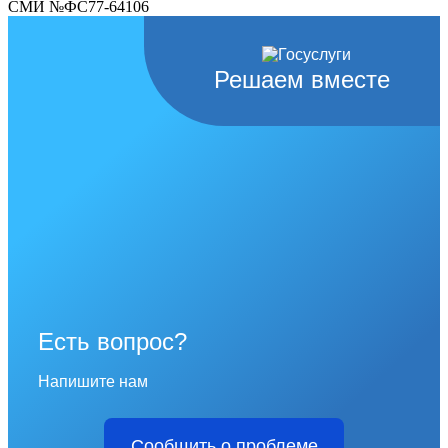
СМИ №ФС77-64106
Решаем вместе
Есть вопрос?
Напишите нам
Сообщить о проблеме