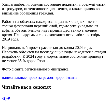
Улицы выбрали, оценив состояние покрытия проезжей части
и тротуаров, интенсивность движения, а также приняв во
внимание обращения граждан.
Работы на объектах находятся на разных стадиях: где-то
только фезеровали верхний слой, где-то уже укладывают
асфальтобетон. Ремонт идет преимущественно в ночное
время. Планируемый срок окончания всех работ –октябрь
2019 года.
Национальный проект рассчитан до конца 2024 года.
Перечень объектов на последующие годы находится в стадии
разработки. К 2024 году в нормативное состояние приведут
не менее 85 % дорог Рязани.
Фото с сайта регионального минтранса.
национальные проекты
ремонт дорог
Рязань
Читайте нас в соцсетях