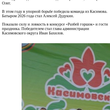
Олег.
В этом году в упорной борьбе победила команда из Касимова.
Батыром 2026 года стал Алексей Дудукин.
Показали силу и ловкость в конкурсе «Разбей горшок» и гости
праздника. Победителем стал глава администрации
Касимовского округа Иван Бахилов.