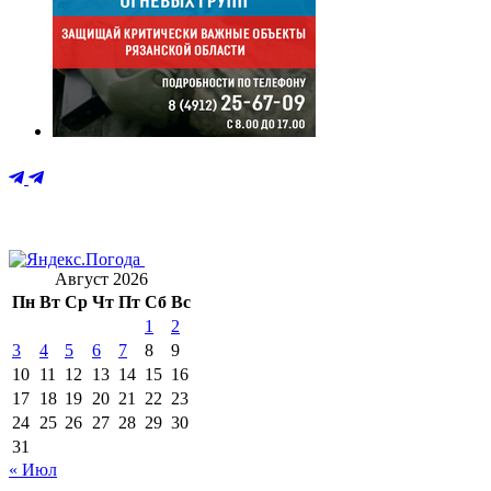
Август 2026
Пн
Вт
Ср
Чт
Пт
Сб
Вс
1
2
3
4
5
6
7
8
9
10
11
12
13
14
15
16
17
18
19
20
21
22
23
24
25
26
27
28
29
30
31
« Июл