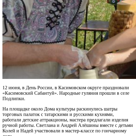
12 июня, в День России, в Касимовском округе праздновали
«Касимовский Сабантуй». Народные гуляния прошли в селе
Подлипки.
На площадке около Дома культуры раскинулись шатры
торговых палаток с татарскими и русскими кухнями,
работали детские аттракционы, мастера предлагали изделия
ручной работы. Светлана и Андрей Алёшины вместе с детьми
Колей и Надей участвовали в мастер-классе по гончарному