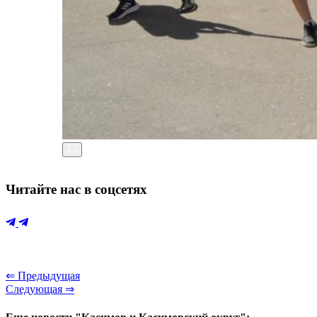
Читайте нас в соцсетях
⇐ Предыдущая
Следующая ⇒