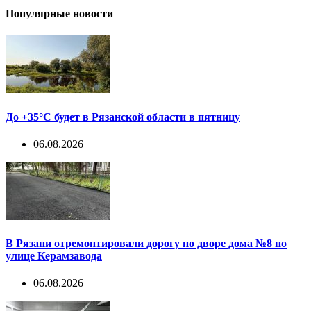
Популярные новости
До +35°С будет в Рязанской области в пятницу
06.08.2026
В Рязани отремонтировали дорогу по дворе дома №8 по
улице Керамзавода
06.08.2026