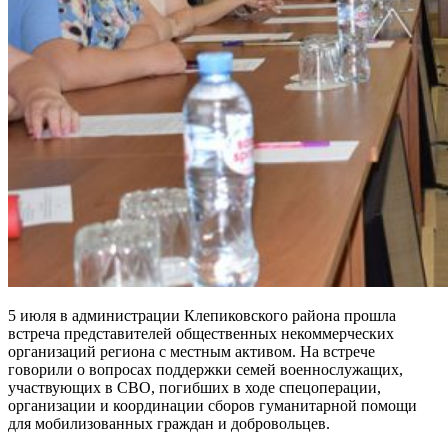
5 июля в администрации Клепиковского района прошла
встреча представителей общественных некоммерческих
организаций региона с местным активом. На встрече
говорили о вопросах поддержки семей военнослужащих,
участвующих в СВО, погибших в ходе спецоперации,
организации и координации сборов гуманитарной помощи
для мобилизованных граждан и добровольцев.