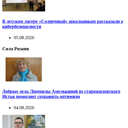
В детском лагере «Солнечный» школьникам рассказали о
кибербезопасности
05.08.2026
Сила Рязани
Добрые дела Людмилы Амелькиной из старожиловского
Истья помогают сохранять оптимизм
04.08.2026