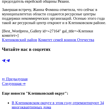
председатель еврейской общины Рязани.
Завершая встречу, Жанна Фомина отметила, что сейчас в
муниципалитетах области создаются ресурсные центры
поддержки некоммерческих организаций. Осенью этого года
такой же ресурсный центр откроют и в Клепиковском районе.
[Best_Wordpress_Gallery id=»27164″ gal_title=»Клепики
комитет»]
Клепиковский район
Комитет семей воинов Отечества
Читайте нас в соцсетях
⇐ Предыдущая
Следующая ⇒
Еще новости "Клепиковский округ":
В Клепиковском округе в этом году отремонтируют 34
многоквартирных дома