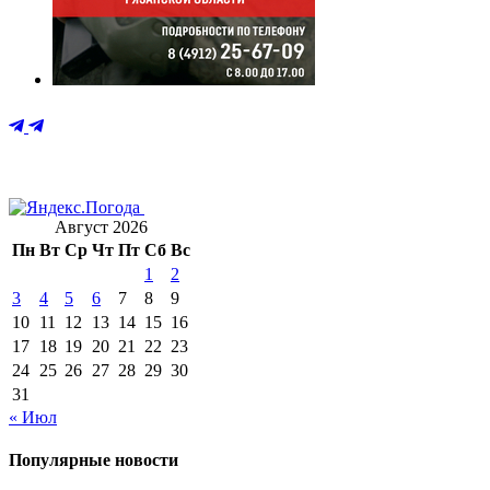
Август 2026
Пн
Вт
Ср
Чт
Пт
Сб
Вс
1
2
3
4
5
6
7
8
9
10
11
12
13
14
15
16
17
18
19
20
21
22
23
24
25
26
27
28
29
30
31
« Июл
Популярные новости