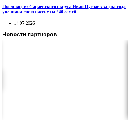
Пчеловод из Сараевского округа Иван Пугачев за два года
увеличил свою пасеку на 240 семей
14.07.2026
Новости партнеров