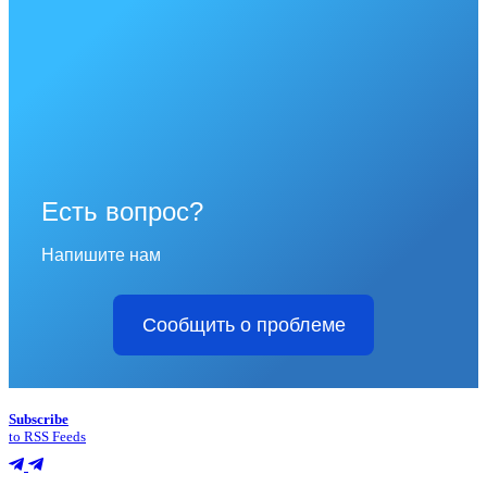
Есть вопрос?
Напишите нам
Сообщить о проблеме
Subscribe
to RSS Feeds