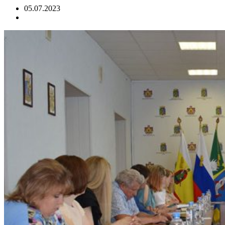
05.07.2023