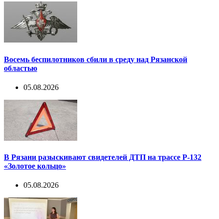
Восемь беспилотников сбили в среду над Рязанской
областью
05.08.2026
В Рязани разыскивают свидетелей ДТП на трассе Р-132
«Золотое кольцо»
05.08.2026