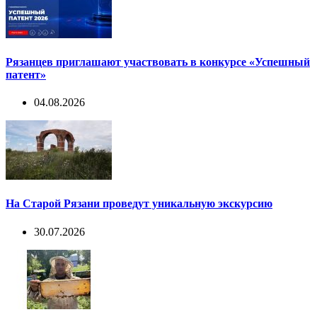
Рязанцев приглашают участвовать в конкурсе «Успешный
патент»
04.08.2026
На Старой Рязани проведут уникальную экскурсию
30.07.2026