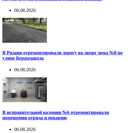
06.08.2026
В Рязани отремонтировали дорогу во дворе дома №8 по
улице Керамзавода
06.08.2026
В исправительной колонии №6 отремонтировали
помещения отряда и пекарню
06.08.2026