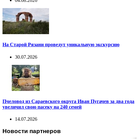
04.08.2026
На Старой Рязани проведут уникальную экскурсию
30.07.2026
Пчеловод из Сараевского округа Иван Пугачев за два года
увеличил свою пасеку на 240 семей
14.07.2026
Новости партнеров