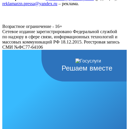
reklamarzn.pressa@yandex.ru
– реклама.
Возрастное ограничение - 16+
Сетевое издание зарегистрировано Федеральной службой
по надзору в сфере связи, информационных технологий и
массовых коммуникаций РФ 18.12.2015. Реестровая запись
СМИ №ФС77-64106
Решаем вместе