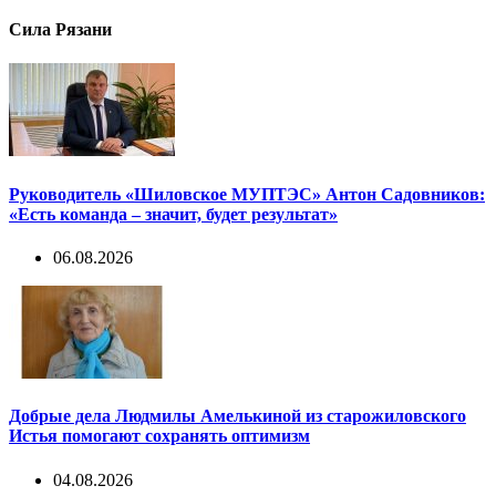
Сила Рязани
Руководитель «Шиловское МУПТЭС» Антон Садовников:
«Есть команда – значит, будет результат»
06.08.2026
Добрые дела Людмилы Амелькиной из старожиловского
Истья помогают сохранять оптимизм
04.08.2026