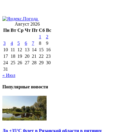
Август 2026
Пн
Вт
Ср
Чт
Пт
Сб
Вс
1
2
3
4
5
6
7
8
9
10
11
12
13
14
15
16
17
18
19
20
21
22
23
24
25
26
27
28
29
30
31
« Июл
Популярные новости
До +35°С будет в Рязанской области в пятницу