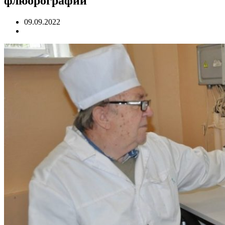
флюорографии
09.09.2022