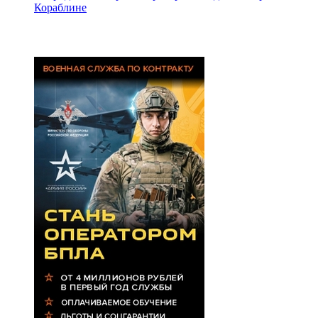
Кораблине