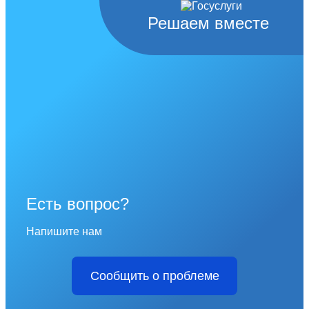
Решаем вместе
Есть вопрос?
Напишите нам
Сообщить о проблеме