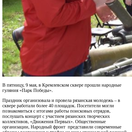
В пятницу, 9 мая, в Кремлевском сквере прошли народные
гуляния «Парк Победы».
Праздник организовала и провела рязанская молодежь – в
сквере работали более 40 площадок. Посетители могли
познакомиться с итогами работы поисковых отрядов,
послушать концерт с участием рязанских творческих
коллективов, «Движения Первых». Общественные
организации, Народный фронт представили современные