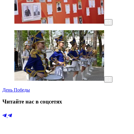
День Победы
Читайте нас в соцсетях