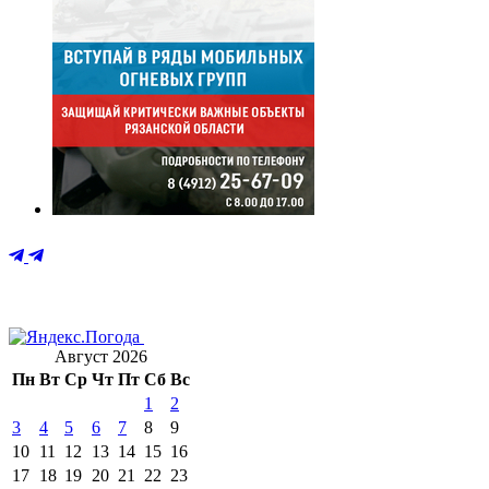
Август 2026
Пн
Вт
Ср
Чт
Пт
Сб
Вс
1
2
3
4
5
6
7
8
9
10
11
12
13
14
15
16
17
18
19
20
21
22
23