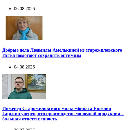
06.08.2026
Добрые дела Людмилы Амелькиной из старожиловского
Истья помогают сохранять оптимизм
04.08.2026
Инженер Старожиловского молкомбината Евгений
Гарькин уверен, что производство молочной продукции –
большая ответственность