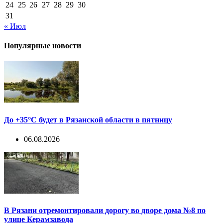
24
25
26
27
28
29
30
31
« Июл
Популярные новости
До +35°С будет в Рязанской области в пятницу
06.08.2026
В Рязани отремонтировали дорогу во дворе дома №8 по
улице Керамзавода