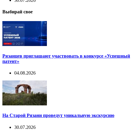
30.07.2026
Выбирай свое
Рязанцев приглашают участвовать в конкурсе «Успешный
патент»
04.08.2026
На Старой Рязани проведут уникальную экскурсию
30.07.2026