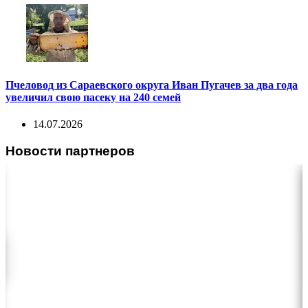
Пчеловод из Сараевского округа Иван Пугачев за два года
увеличил свою пасеку на 240 семей
14.07.2026
Новости партнеров