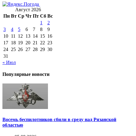
Август 2026
Пн
Вт
Ср
Чт
Пт
Сб
Вс
1
2
3
4
5
6
7
8
9
10
11
12
13
14
15
16
17
18
19
20
21
22
23
24
25
26
27
28
29
30
31
« Июл
Популярные новости
Восемь беспилотников сбили в среду над Рязанской
областью