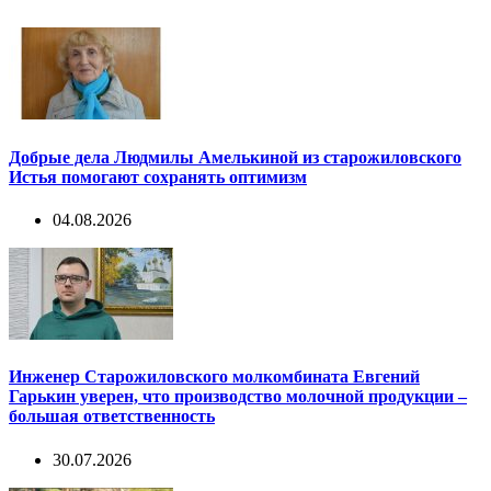
Добрые дела Людмилы Амелькиной из старожиловского
Истья помогают сохранять оптимизм
04.08.2026
Инженер Старожиловского молкомбината Евгений
Гарькин уверен, что производство молочной продукции –
большая ответственность
30.07.2026