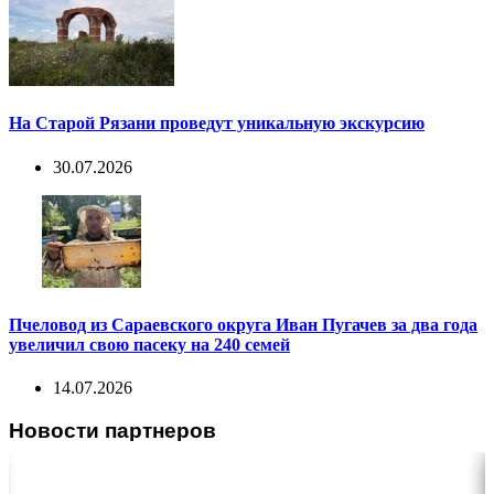
На Старой Рязани проведут уникальную экскурсию
30.07.2026
Пчеловод из Сараевского округа Иван Пугачев за два года
увеличил свою пасеку на 240 семей
14.07.2026
Новости партнеров