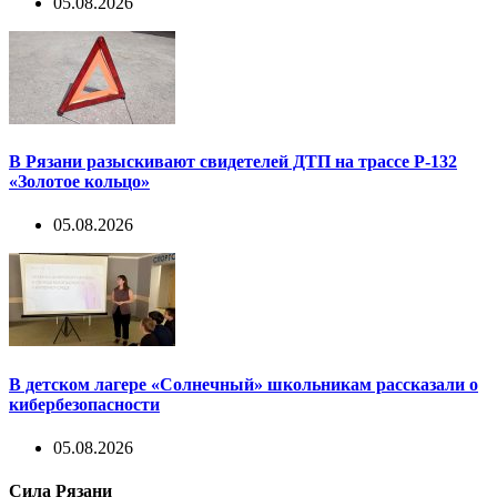
05.08.2026
В Рязани разыскивают свидетелей ДТП на трассе Р-132
«Золотое кольцо»
05.08.2026
В детском лагере «Солнечный» школьникам рассказали о
кибербезопасности
05.08.2026
Сила Рязани