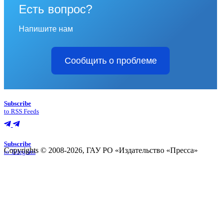
Есть вопрос?
Напишите нам
Сообщить о проблеме
Subscribe
to RSS Feeds
Subscribe
Copyrights © 2008-2026, ГАУ РО «Издательство «Пресса»
to Telegram