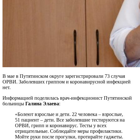
В мае в Путятинском округе зарегистрировали 73 случая
ОРВИ. Заболевших гриппом и коронавирусной инфекцией
нет.
Информацией поделилась врач-инфекционист Путятинской
больницы
Галина Элаева
:
«Болеют взрослые и дети. 22 человека – взрослые,
51 пациент – дети. Все заболевшие тестируются на
ОРВИ, грипп и коронавирус. Тесты у всех
отрицательные. Соблюдайте меры профилактики.
Мойте руки после прогулки, протирайте гаджеты.