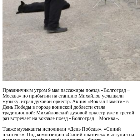
Праздничным утром 9 мая пассажиры поезда «Волгоград –
Москва» по прибытии на станцию Михайлов услышали
музыку: играл духовой оркестр. Акция «Вокзал Памяти» в
День Победы в городе воинской доблести стала
традиционной: Михайловский духовой оркестр уже в третий
раз встречает на вокзале поезд «Волгоград – Москва».
Также музыканты исполнили «День Победы», «Синий
платочек». Под композицию «Синий платочек» выступил на