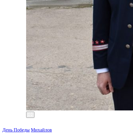
День Победы
Михайлов