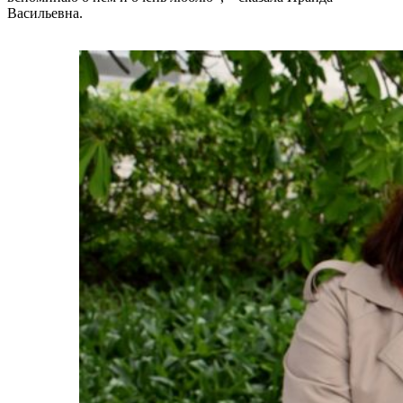
Васильевна.