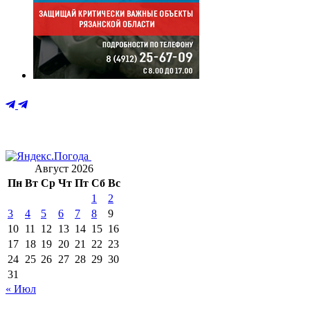
Август 2026
Пн
Вт
Ср
Чт
Пт
Сб
Вс
1
2
3
4
5
6
7
8
9
10
11
12
13
14
15
16
17
18
19
20
21
22
23
24
25
26
27
28
29
30
31
« Июл