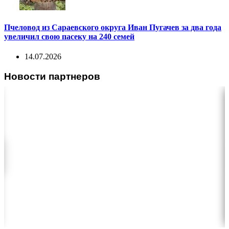
Пчеловод из Сараевского округа Иван Пугачев за два года
увеличил свою пасеку на 240 семей
14.07.2026
Новости партнеров