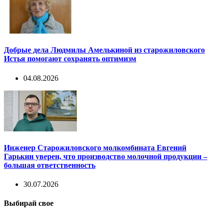
Добрые дела Людмилы Амелькиной из старожиловского
Истья помогают сохранять оптимизм
04.08.2026
Инженер Старожиловского молкомбината Евгений
Гарькин уверен, что производство молочной продукции –
большая ответственность
30.07.2026
Выбирай свое