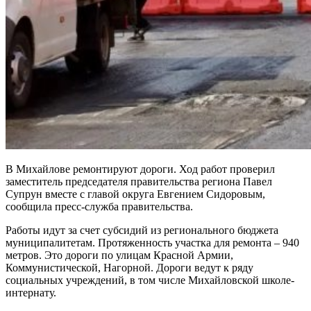
В Михайлове ремонтируют дороги. Ход работ проверил
заместитель председателя правительства региона Павел
Супрун вместе с главой округа Евгением Сидоровым,
сообщила пресс-служба правительства.
Работы идут за счет субсидий из регионального бюджета
муниципалитетам. Протяженность участка для ремонта – 940
метров. Это дороги по улицам Красной Армии,
Коммунистической, Нагорной. Дороги ведут к ряду
социальных учреждений, в том числе Михайловской школе-
интернату.