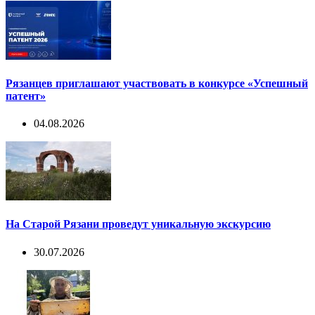
Рязанцев приглашают участвовать в конкурсе «Успешный
патент»
04.08.2026
На Старой Рязани проведут уникальную экскурсию
30.07.2026