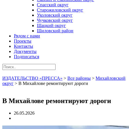
Спасский округ
Старожиловский округ
Ухоловский округ
Чучковский округ
Шацкий округ
Шиловский район
Рядом с нами
Проекты
Контакты
Документы
Подписаться
ИЗДАТЕЛЬСТВО «ПРЕССА»
>
Все районы
>
Михайловский
округ
>
В Михайлове ремонтируют дороги
В Михайлове ремонтируют дороги
26.05.2026