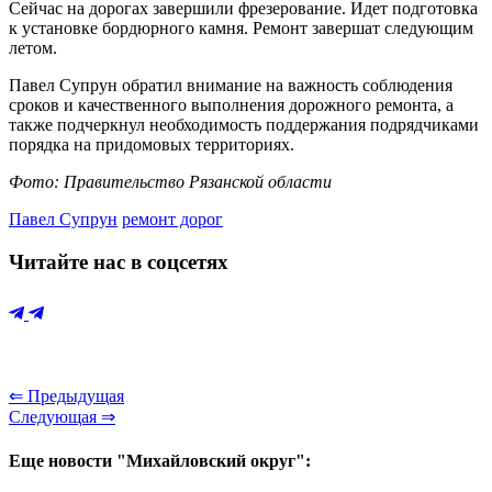
Сейчас на дорогах завершили фрезерование. Идет подготовка
к установке бордюрного камня. Ремонт завершат следующим
летом.
Павел Супрун обратил внимание на важность соблюдения
сроков и качественного выполнения дорожного ремонта, а
также подчеркнул необходимость поддержания подрядчиками
порядка на придомовых территориях.
Фото: Правительство Рязанской области
Павел Супрун
ремонт дорог
Читайте нас в соцсетях
⇐ Предыдущая
Следующая ⇒
Еще новости "Михайловский округ":