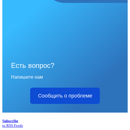
Есть вопрос?
Напишите нам
Сообщить о проблеме
Subscribe
to RSS Feeds