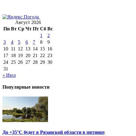
Август 2026
Пн
Вт
Ср
Чт
Пт
Сб
Вс
1
2
3
4
5
6
7
8
9
10
11
12
13
14
15
16
17
18
19
20
21
22
23
24
25
26
27
28
29
30
31
« Июл
Популярные новости
До +35°С будет в Рязанской области в пятницу