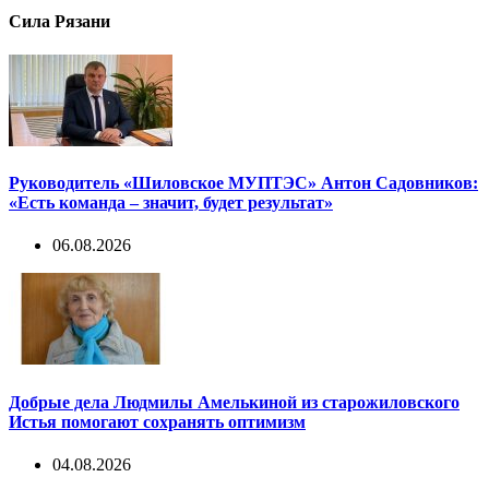
Сила Рязани
Руководитель «Шиловское МУПТЭС» Антон Садовников:
«Есть команда – значит, будет результат»
06.08.2026
Добрые дела Людмилы Амелькиной из старожиловского
Истья помогают сохранять оптимизм
04.08.2026