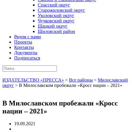
Спасский округ
Старожиловский округ
Ухоловский округ
Чучковский округ
Шацкий округ
Шиловский район
Рядом с нами
Проекты
Контакты
Документы
Подписаться
ИЗДАТЕЛЬСТВО «ПРЕССА»
>
Все районы
>
Милославский
округ
>
В Милославском пробежали «Кросс нации – 2021»
В Милославском пробежали «Кросс
нации – 2021»
19.09.2021