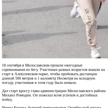
18 сентября в Милославском прошли ежегодные
соревнования по бегу. Участники разных возрастов вышли на
старт в Алексеевском парке, чтобы пробежать дистанции
длиной 500 метров и 1 километр Несмотря на холодную
погоду, участников в этом году было немало.
Дал старт кроссу глава администрации Милославского района
Михаил Ромодин. Он пожелал всем успехов и достойных
побед.
Ирина Кукина, бывший преподаватель Октябрьской школы