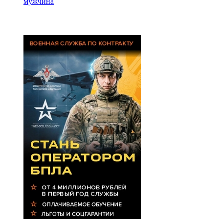
мужчина