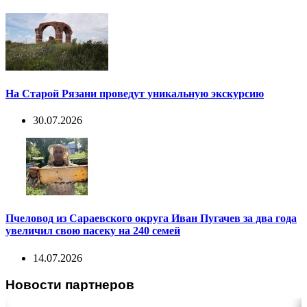
На Старой Рязани проведут уникальную экскурсию
30.07.2026
Пчеловод из Сараевского округа Иван Пугачев за два года
увеличил свою пасеку на 240 семей
14.07.2026
Новости партнеров