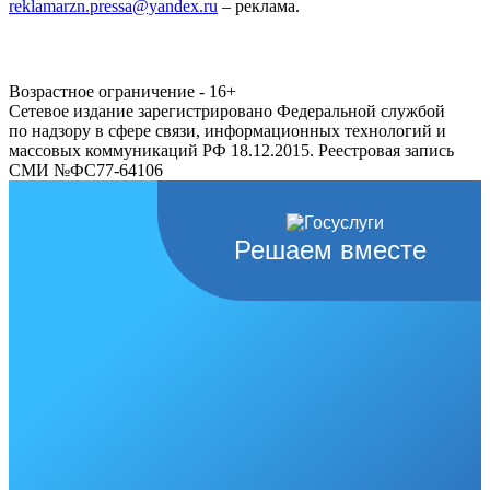
reklamarzn.pressa@yandex.ru
– реклама.
Возрастное ограничение - 16+
Сетевое издание зарегистрировано Федеральной службой
по надзору в сфере связи, информационных технологий и
массовых коммуникаций РФ 18.12.2015. Реестровая запись
СМИ №ФС77-64106
Решаем вместе