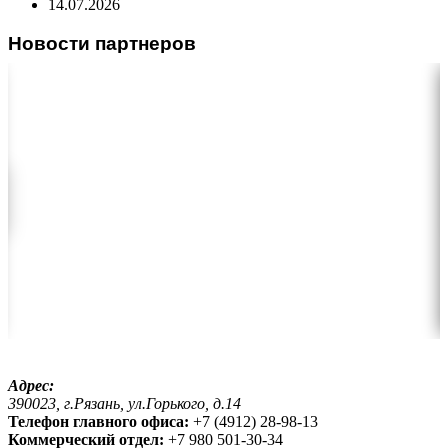
14.07.2026
Новости партнеров
Адрес:
390023, г.Рязань, ул.Горького, д.14
Телефон главного офиса:
+7 (4912) 28-98-13
Коммерческий отдел:
+7 980 501-30-34