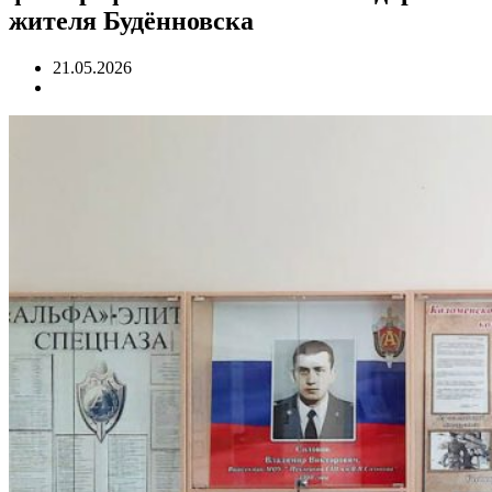
жителя Будённовска
21.05.2026