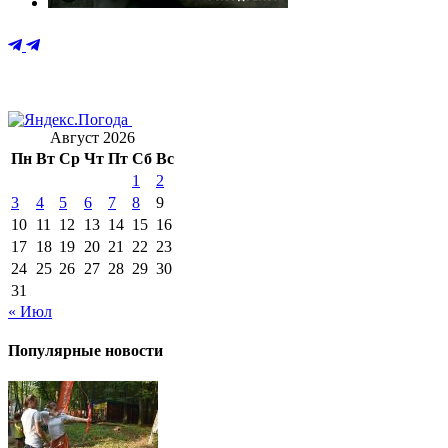
Август 2026
Пн
Вт
Ср
Чт
Пт
Сб
Вс
1
2
3
4
5
6
7
8
9
10
11
12
13
14
15
16
17
18
19
20
21
22
23
24
25
26
27
28
29
30
31
« Июл
Популярные новости