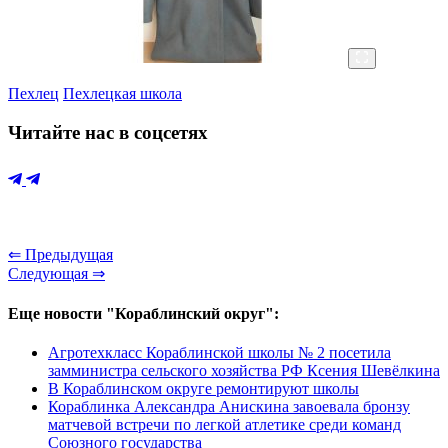
Пехлец
Пехлецкая школа
Читайте нас в соцсетях
⇐ Предыдущая
Следующая ⇒
Еще новости "Кораблинский округ":
Агротехкласс Кораблинской школы № 2 посетила
замминистра сельского хозяйства РФ Ксения Шевёлкина
В Кораблинском округе ремонтируют школы
Кораблинка Александра Анискина завоевала бронзу
матчевой встречи по легкой атлетике среди команд
Союзного государства