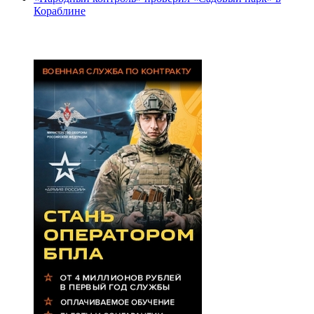
Кораблине