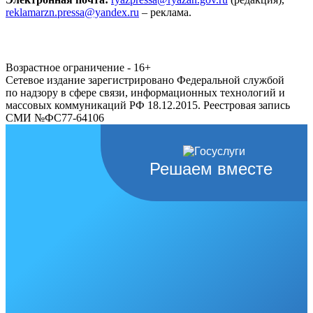
reklamarzn.pressa@yandex.ru
– реклама.
Возрастное ограничение - 16+
Сетевое издание зарегистрировано Федеральной службой
по надзору в сфере связи, информационных технологий и
массовых коммуникаций РФ 18.12.2015. Реестровая запись
СМИ №ФС77-64106
Решаем вместе