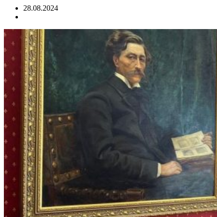
28.08.2024