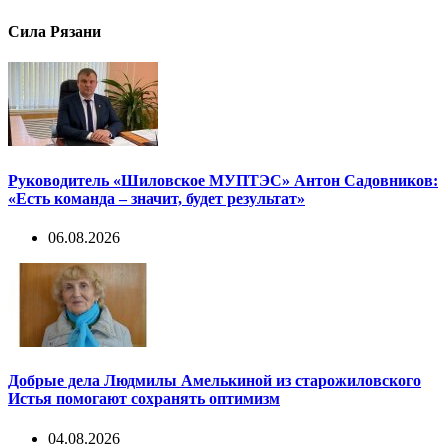
Сила Рязани
Руководитель «Шиловское МУПТЭС» Антон Садовников:
«Есть команда – значит, будет результат»
06.08.2026
Добрые дела Людмилы Амелькиной из старожиловского
Истья помогают сохранять оптимизм
04.08.2026