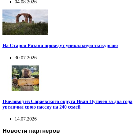
04.08.2026
На Старой Рязани проведут уникальную экскурсию
30.07.2026
Пчеловод из Сараевского округа Иван Пугачев за два года
увеличил свою пасеку на 240 семей
14.07.2026
Новости партнеров