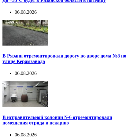
До +35°С будет в Рязанской области в пятницу
06.08.2026
В Рязани отремонтировали дорогу во дворе дома №8 по
улице Керамзавода
06.08.2026
В исправительной колонии №6 отремонтировали
помещения отряда и пекарню
06.08.2026