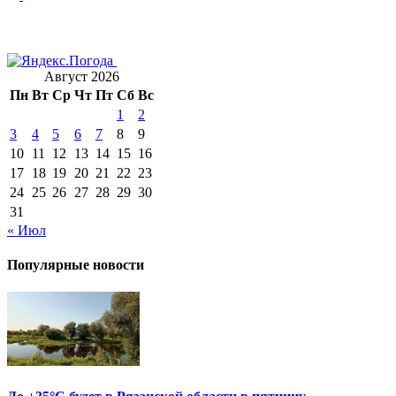
Август 2026
Пн
Вт
Ср
Чт
Пт
Сб
Вс
1
2
3
4
5
6
7
8
9
10
11
12
13
14
15
16
17
18
19
20
21
22
23
24
25
26
27
28
29
30
31
« Июл
Популярные новости