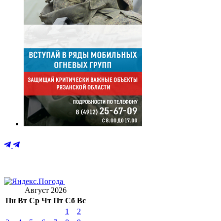
Август 2026
Пн
Вт
Ср
Чт
Пт
Сб
Вс
1
2