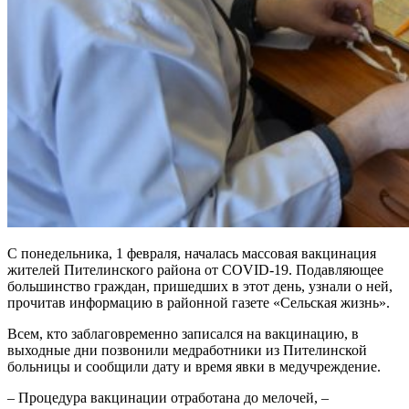
С понедельника, 1 февраля, началась массовая вакцинация
жителей Пителинского района от COVID-19. Подавляющее
большинство граждан, пришедших в этот день, узнали о ней,
прочитав информацию в районной газете «Сельская жизнь».
Всем, кто заблаговременно записался на вакцинацию, в
выходные дни позвонили медработники из Пителинской
больницы и сообщили дату и время явки в медучреждение.
– Процедура вакцинации отработана до мелочей, –