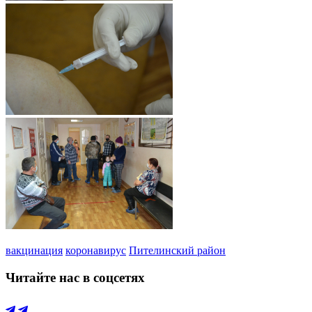
вакцинация
коронавирус
Пителинский район
Читайте нас в соцсетях