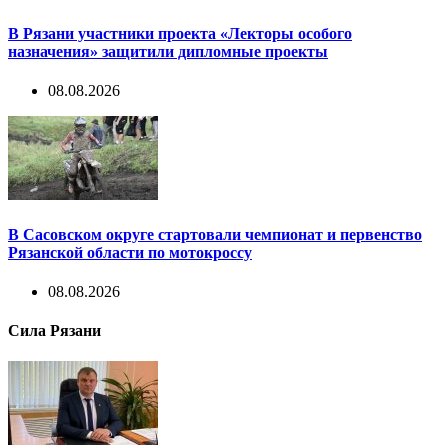
В Рязани участники проекта «Лекторы особого
назначения» защитили дипломные проекты
08.08.2026
В Сасовском округе стартовали чемпионат и первенство
Рязанской области по мотокроссу
08.08.2026
Сила Рязани