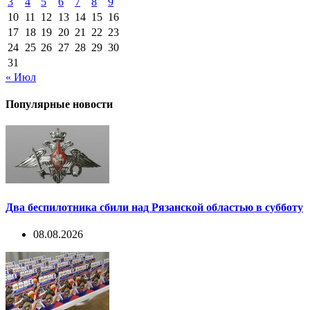
3
4
5
6
7
8
9
10
11
12
13
14
15
16
17
18
19
20
21
22
23
24
25
26
27
28
29
30
31
« Июл
Популярные новости
Два беспилотника сбили над Рязанской областью в субботу
08.08.2026