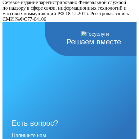
Сетевое издание зарегистрировано Федеральной службой
по надзору в сфере связи, информационных технологий и
массовых коммуникаций РФ 18.12.2015. Реестровая запись
СМИ №ФС77-64106
Решаем вместе
Есть вопрос?
Напишите нам