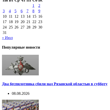
Пн
Вт
Ср
Чт
Пт
Сб
Вс
1
2
3
4
5
6
7
8
9
10
11
12
13
14
15
16
17
18
19
20
21
22
23
24
25
26
27
28
29
30
31
« Июл
Популярные новости
Два беспилотника сбили над Рязанской областью в субботу
08.08.2026