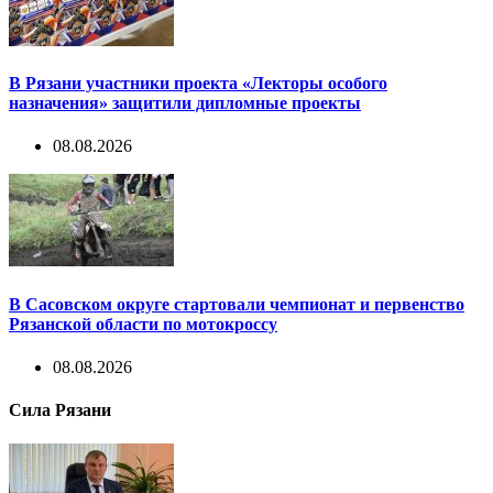
В Рязани участники проекта «Лекторы особого
назначения» защитили дипломные проекты
08.08.2026
В Сасовском округе стартовали чемпионат и первенство
Рязанской области по мотокроссу
08.08.2026
Сила Рязани