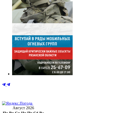
Август 2026