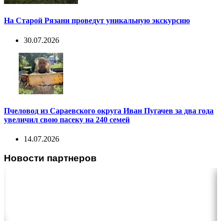
На Старой Рязани проведут уникальную экскурсию
30.07.2026
Пчеловод из Сараевского округа Иван Пугачев за два года
увеличил свою пасеку на 240 семей
14.07.2026
Новости партнеров