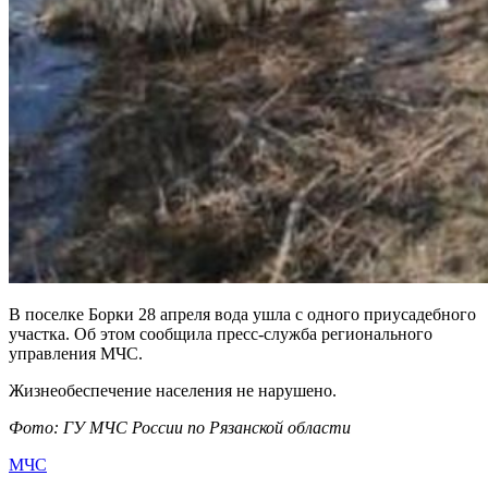
В поселке Борки 28 апреля вода ушла с одного приусадебного
участка. Об этом сообщила пресс-служба регионального
управления МЧС.
Жизнеобеспечение населения не нарушено.
Фото: ГУ МЧС России по Рязанской области
МЧС