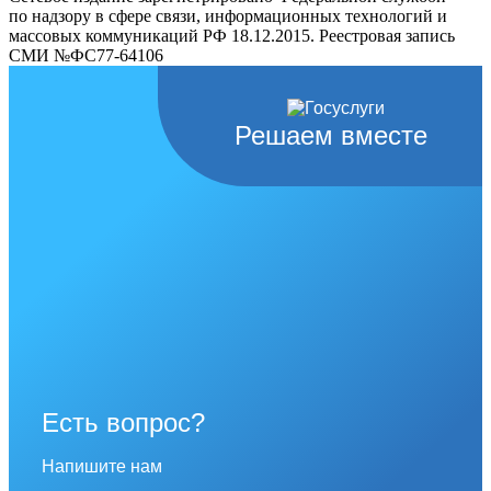
по надзору в сфере связи, информационных технологий и
массовых коммуникаций РФ 18.12.2015. Реестровая запись
СМИ №ФС77-64106
Решаем вместе
Есть вопрос?
Напишите нам