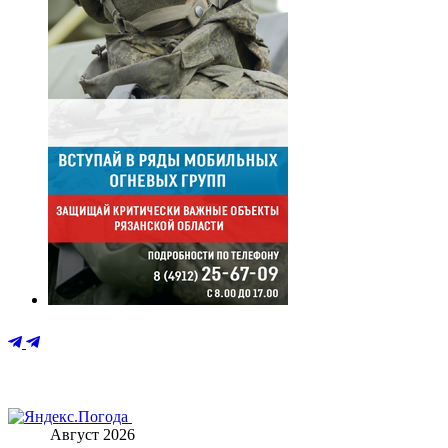
Август 2026