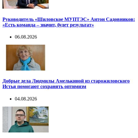
Руководитель «Шиловское МУПТЭС» Антон Садовников:
«Есть команда – значит, будет результат»
06.08.2026
Добрые дела Людмилы Амелькиной из старожиловского
Истья помогают сохранять оптимизм
04.08.2026