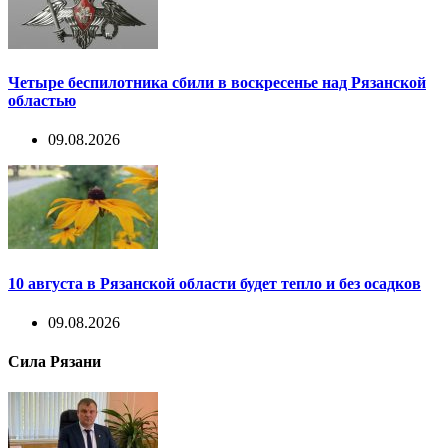
Четыре беспилотника сбили в воскресенье над Рязанской
областью
09.08.2026
10 августа в Рязанской области будет тепло и без осадков
09.08.2026
Сила Рязани