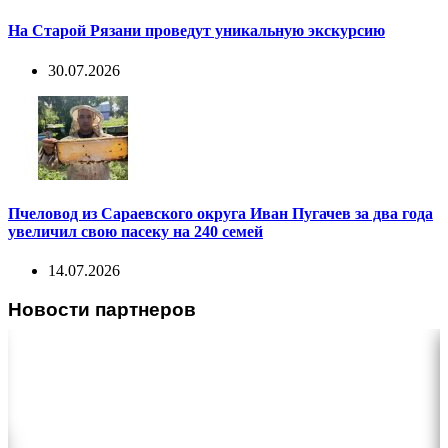
На Старой Рязани проведут уникальную экскурсию
30.07.2026
Пчеловод из Сараевского округа Иван Пугачев за два года
увеличил свою пасеку на 240 семей
14.07.2026
Новости партнеров