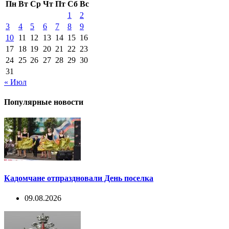
Пн
Вт
Ср
Чт
Пт
Сб
Вс
1
2
3
4
5
6
7
8
9
10
11
12
13
14
15
16
17
18
19
20
21
22
23
24
25
26
27
28
29
30
31
« Июл
Популярные новости
Кадомчане отпраздновали День поселка
09.08.2026