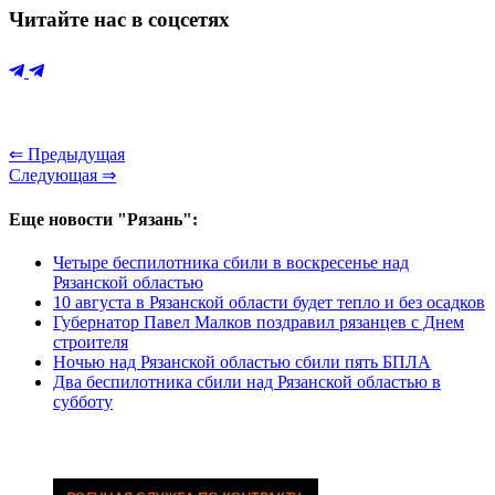
Читайте нас в соцсетях
⇐ Предыдущая
Следующая ⇒
Еще новости "Рязань":
Четыре беспилотника сбили в воскресенье над
Рязанской областью
10 августа в Рязанской области будет тепло и без осадков
Губернатор Павел Малков поздравил рязанцев с Днем
строителя
Ночью над Рязанской областью сбили пять БПЛА
Два беспилотника сбили над Рязанской областью в
субботу