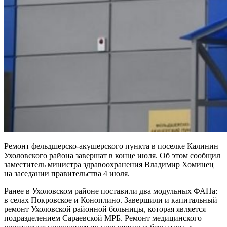
Ремонт фельдшерско-акушерского пункта в поселке Калинин
Ухоловского района завершат в конце июля. Об этом сообщил
заместитель министра здравоохранения Владимир Хоминец
на заседании правительства 4 июля.
Ранее в Ухоловском районе поставили два модульных ФАПа:
в селах Покровское и Коноплино. Завершили и капитальный
ремонт Ухоловской районной больницы, которая является
подразделением Сараевской МРБ. Ремонт медицинского