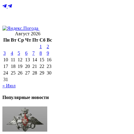
Август 2026
Пн
Вт
Ср
Чт
Пт
Сб
Вс
1
2
3
4
5
6
7
8
9
10
11
12
13
14
15
16
17
18
19
20
21
22
23
24
25
26
27
28
29
30
31
« Июл
Популярные новости