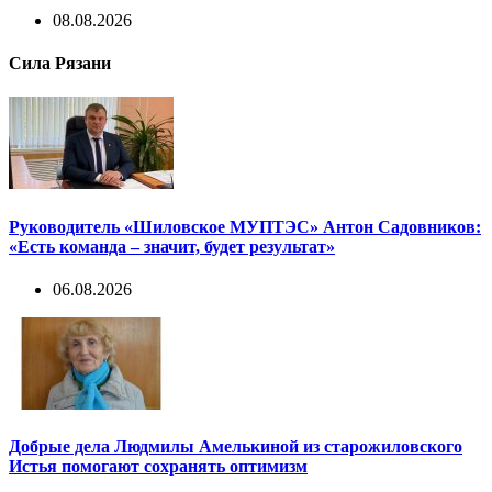
08.08.2026
Сила Рязани
Руководитель «Шиловское МУПТЭС» Антон Садовников:
«Есть команда – значит, будет результат»
06.08.2026
Добрые дела Людмилы Амелькиной из старожиловского
Истья помогают сохранять оптимизм