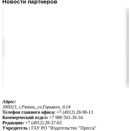
Новости партнеров
Адрес:
390023, г.Рязань, ул.Горького, д.14
Телефон главного офиса:
+7 (4912) 28-98-13
Коммерческий отдел:
+7 980 501-30-34
Редакция:
+7 (4912) 28-37-63
Учредитель :
ГАУ РО "Издательство "Пресса"