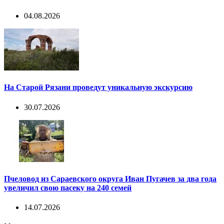
04.08.2026
На Старой Рязани проведут уникальную экскурсию
30.07.2026
Пчеловод из Сараевского округа Иван Пугачев за два года
увеличил свою пасеку на 240 семей
14.07.2026