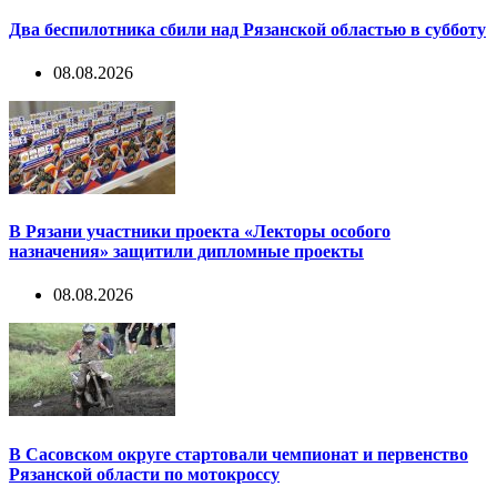
Два беспилотника сбили над Рязанской областью в субботу
08.08.2026
В Рязани участники проекта «Лекторы особого
назначения» защитили дипломные проекты
08.08.2026
В Сасовском округе стартовали чемпионат и первенство
Рязанской области по мотокроссу