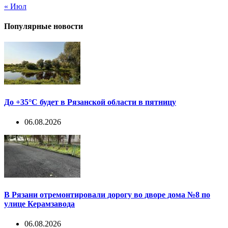
« Июл
Популярные новости
До +35°С будет в Рязанской области в пятницу
06.08.2026
В Рязани отремонтировали дорогу во дворе дома №8 по
улице Керамзавода
06.08.2026