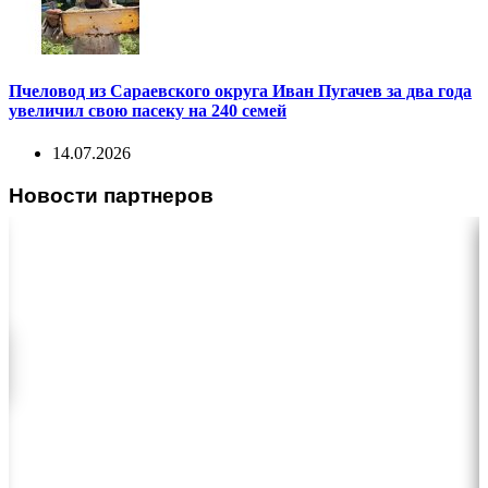
Пчеловод из Сараевского округа Иван Пугачев за два года
увеличил свою пасеку на 240 семей
14.07.2026
Новости партнеров