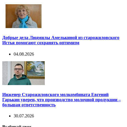
Добрые дела Людмилы Амелькиной из старожиловского
Истья помогают сохранять оптимизм
04.08.2026
Инженер Старожиловского молкомбината Евгений
Гарькин уверен, что производство молочной продукции –
большая ответственность
30.07.2026
Выбирай свое