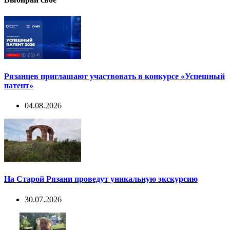
Рязанцев приглашают участвовать в конкурсе «Успешный
патент»
04.08.2026
На Старой Рязани проведут уникальную экскурсию
30.07.2026