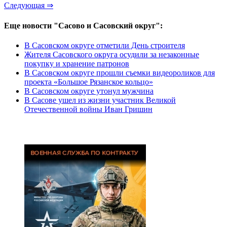
Следующая ⇒
Еще новости "Сасово и Сасовский округ":
В Сасовском округе отметили День строителя
Жителя Сасовского округа осудили за незаконные
покупку и хранение патронов
В Сасовском округе прошли съемки видеороликов для
проекта «Большое Рязанское кольцо»
В Сасовском округе утонул мужчина
В Сасове ушел из жизни участник Великой
Отечественной войны Иван Гришин