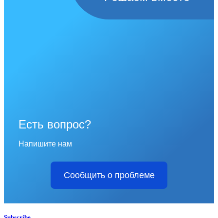
Есть вопрос?
Напишите нам
Сообщить о проблеме
Subscribe