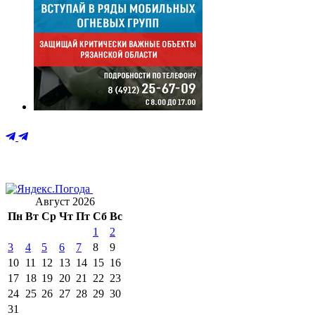
Август 2026
Пн
Вт
Ср
Чт
Пт
Сб
Вс
1
2
3
4
5
6
7
8
9
10
11
12
13
14
15
16
17
18
19
20
21
22
23
24
25
26
27
28
29
30
31