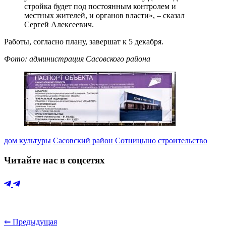
стройка будет под постоянным контролем и
местных жителей, и органов власти», – сказал
Сергей Алексеевич.
Работы, согласно плану, завершат к 5 декабря.
Фото: администрация Сасовского района
дом культуры
Сасовский район
Сотницыно
строительство
Читайте нас в соцсетях
⇐ Предыдущая