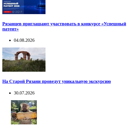
Рязанцев приглашают участвовать в конкурсе «Успешный
патент»
04.08.2026
На Старой Рязани проведут уникальную экскурсию
30.07.2026