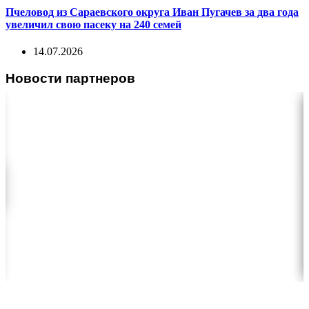
Пчеловод из Сараевского округа Иван Пугачев за два года
увеличил свою пасеку на 240 семей
14.07.2026
Новости партнеров