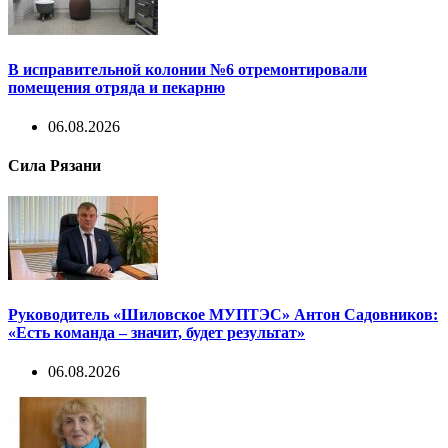
В исправительной колонии №6 отремонтировали
помещения отряда и пекарню
06.08.2026
Сила Рязани
Руководитель «Шиловское МУПТЭС» Антон Садовников:
«Есть команда – значит, будет результат»
06.08.2026