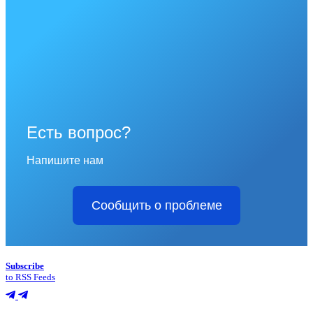
Есть вопрос?
Напишите нам
Сообщить о проблеме
Subscribe
to RSS Feeds