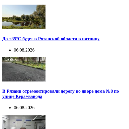
До +35°С будет в Рязанской области в пятницу
06.08.2026
В Рязани отремонтировали дорогу во дворе дома №8 по
улице Керамзавода
06.08.2026