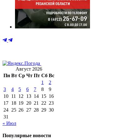
Август 2026
Пн
Вт
Ср
Чт
Пт
Сб
Вс
1
2
3
4
5
6
7
8
9
10
11
12
13
14
15
16
17
18
19
20
21
22
23
24
25
26
27
28
29
30
31
« Июл
Популярные новости