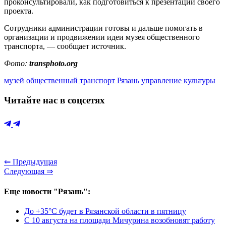
проконсультировали, как подготовиться к презентации своего
проекта.
Сотрудники администрации готовы и дальше помогать в
организации и продвижении идеи музея общественного
транспорта, — сообщает источник.
Фото:
transphoto.org
музей
общественный транспорт
Рязань
управление культуры
Читайте нас в соцсетях
⇐ Предыдущая
Следующая ⇒
Еще новости "Рязань":
До +35°С будет в Рязанской области в пятницу
С 10 августа на площади Мичурина возобновят работу