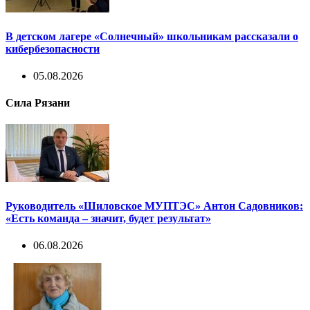
В детском лагере «Солнечный» школьникам рассказали о
кибербезопасности
05.08.2026
Сила Рязани
Руководитель «Шиловское МУПТЭС» Антон Садовников:
«Есть команда – значит, будет результат»
06.08.2026