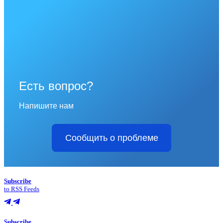
Есть вопрос?
Напишите нам
Сообщить о проблеме
Subscribe
to RSS Feeds
Subscribe