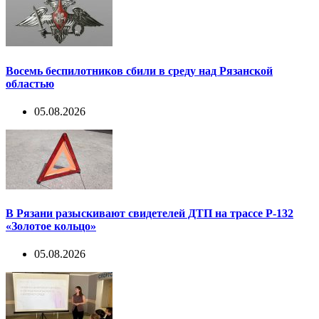
Восемь беспилотников сбили в среду над Рязанской
областью
05.08.2026
В Рязани разыскивают свидетелей ДТП на трассе Р-132
«Золотое кольцо»
05.08.2026