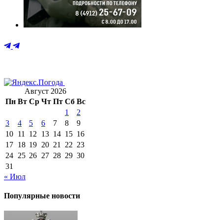
Август 2026
Пн
Вт
Ср
Чт
Пт
Сб
Вс
1
2
3
4
5
6
7
8
9
10
11
12
13
14
15
16
17
18
19
20
21
22
23
24
25
26
27
28
29
30
31
« Июл
Популярные новости