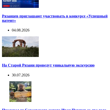
Рязанцев приглашают участвовать в конкурсе «Успешный
патент»
04.08.2026
На Старой Рязани проведут уникальную экскурсию
30.07.2026