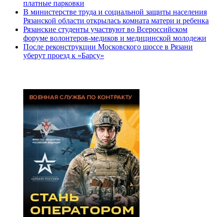
платные парковки
В министерстве труда и социальной защиты населения
Рязанской области открылась комната матери и ребенка
Рязанские студенты участвуют во Всероссийском
форуме волонтеров-медиков и медицинской молодежи
После реконструкции Московского шоссе в Рязани
уберут проезд к «Барсу»