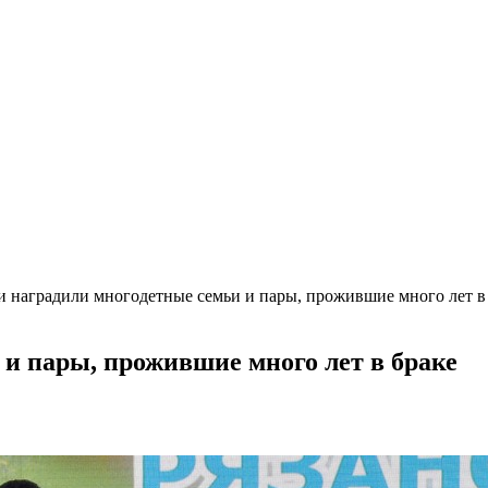
и наградили многодетные семьи и пары, прожившие много лет в
 и пары, прожившие много лет в браке