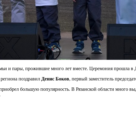
емьи и пары, прожившие много лет вместе. Церемония прошла в 
 региона поздравил
Денис Боков
, первый заместитель председат
н приобрел большую популярность. В Рязанской области много 
.