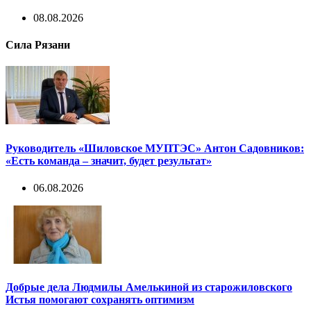
08.08.2026
Сила Рязани
Руководитель «Шиловское МУПТЭС» Антон Садовников:
«Есть команда – значит, будет результат»
06.08.2026
Добрые дела Людмилы Амелькиной из старожиловского
Истья помогают сохранять оптимизм