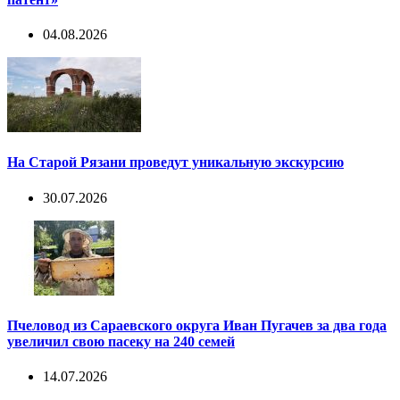
04.08.2026
На Старой Рязани проведут уникальную экскурсию
30.07.2026
Пчеловод из Сараевского округа Иван Пугачев за два года
увеличил свою пасеку на 240 семей
14.07.2026