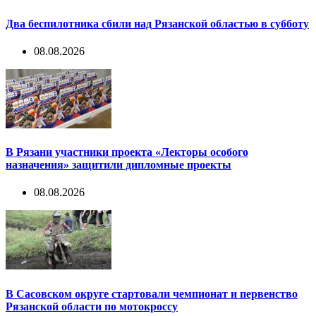
Два беспилотника сбили над Рязанской областью в субботу
08.08.2026
В Рязани участники проекта «Лекторы особого
назначения» защитили дипломные проекты
08.08.2026
В Сасовском округе стартовали чемпионат и первенство
Рязанской области по мотокроссу