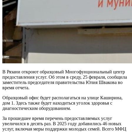
В Рязани откроют образцовый Многофунциональный центр
предоставления услуг. Об этом в среду, 25 февраля, сообщила
заместитель председателя правительства Юлия Швакова во
время отчета.
Образцовый офис будет располагаться на улице Каширина,
дом 1. Здесь также будет находиться уголок здоровья с
диагностическим оборудованием.
За прошедшее время перечень предоставляемых услуг
увеличился в десять раз. В 2025 году добавились 46 новых
услуг, включая меры поддержки молодых семей. Всего МФЦ