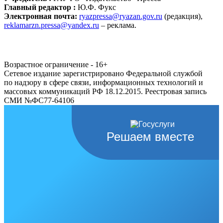
Главный редактор :
Ю.Ф. Фукс
Электронная почта:
ryazpressa@ryazan.gov.ru
(редакция),
reklamarzn.pressa@yandex.ru
– реклама.
Возрастное ограничение - 16+
Сетевое издание зарегистрировано Федеральной службой
по надзору в сфере связи, информационных технологий и
массовых коммуникаций РФ 18.12.2015. Реестровая запись
СМИ №ФС77-64106
Решаем вместе