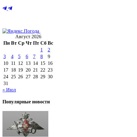
Август 2026
Пн
Вт
Ср
Чт
Пт
Сб
Вс
1
2
3
4
5
6
7
8
9
10
11
12
13
14
15
16
17
18
19
20
21
22
23
24
25
26
27
28
29
30
31
« Июл
Популярные новости