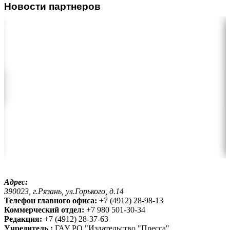
Новости партнеров
Адрес:
390023, г.Рязань, ул.Горького, д.14
Телефон главного офиса:
+7 (4912) 28-98-13
Коммерческий отдел:
+7 980 501-30-34
Редакция:
+7 (4912) 28-37-63
Учредитель :
ГАУ РО "Издательство "Пресса"