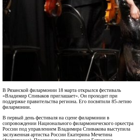
В Рязанской филармонии 18 марта открылся фестиваль
«Владимир Спиваков приглашает». Он проходит при
поддержке правительства региона. Его посвятили 85-летию
филармонии.
В первый день фестиваля на сцене филармонии в
сопровождении Национального филармонического оркестра
России под управлением Владимира Спивакова выступила
заслуженная артистка России Екатерина Мечетина