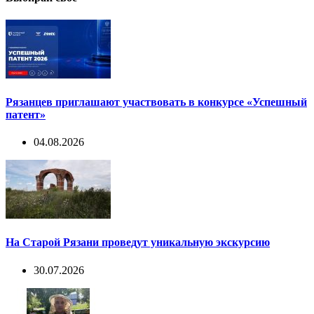
Рязанцев приглашают участвовать в конкурсе «Успешный
патент»
04.08.2026
На Старой Рязани проведут уникальную экскурсию
30.07.2026