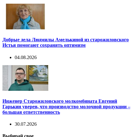
Добрые дела Людмилы Амелькиной из старожиловского
Истья помогают сохранять оптимизм
04.08.2026
Инженер Старожиловского молкомбината Евгений
Гарькин уверен, что производство молочной продукции –
большая ответственность
30.07.2026
Выбирай свое