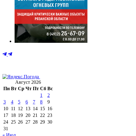
Август 2026
Пн
Вт
Ср
Чт
Пт
Сб
Вс
1
2
3
4
5
6
7
8
9
10
11
12
13
14
15
16
17
18
19
20
21
22
23
24
25
26
27
28
29
30
31
« Июл