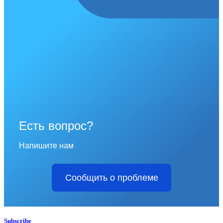
Есть вопрос?
Напишите нам
Сообщить о проблеме
Subscribe