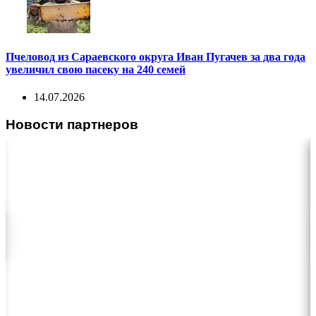
Пчеловод из Сараевского округа Иван Пугачев за два года
увеличил свою пасеку на 240 семей
14.07.2026
Новости партнеров